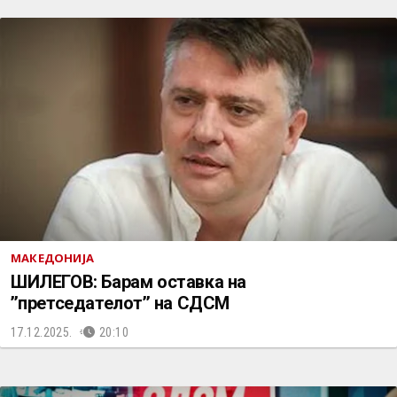
МАКЕДОНИЈА
ШИЛЕГОВ: Барам оставка на
’’претседателот’’ на СДСМ
17.12.2025.
20:10