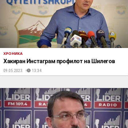
ХРОНИКА
Хакиран Инстаграм профилот на Шилегов
09.05.2023.
13:34