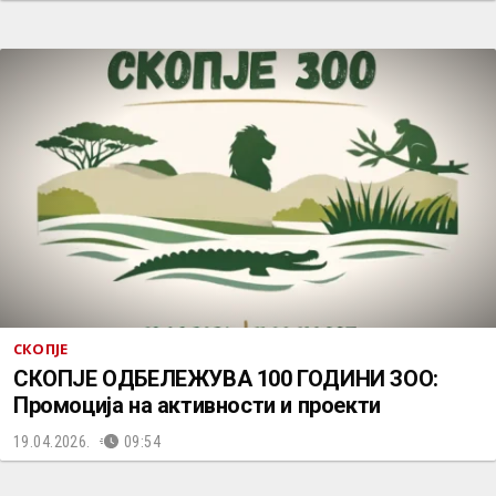
СКОПЈЕ
СКОПЈЕ ОДБЕЛЕЖУВА 100 ГОДИНИ ЗОО:
Промоција на активности и проекти
19.04.2026.
09:54