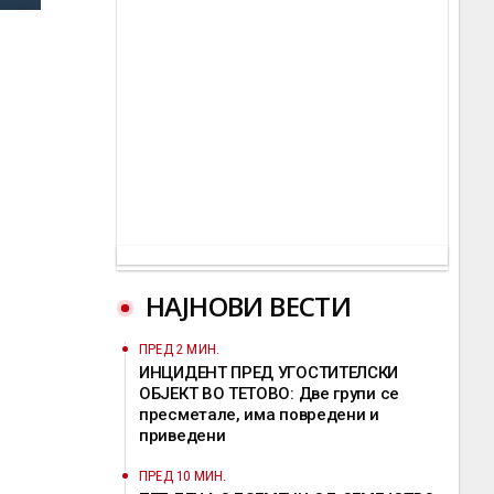
НАЈНОВИ ВЕСТИ
ПРЕД 2 МИН.
ИНЦИДЕНТ ПРЕД УГОСТИТЕЛСКИ
ОБЈЕКТ ВО ТЕТОВО: Две групи се
пресметале, има повредени и
приведени
ПРЕД 10 МИН.