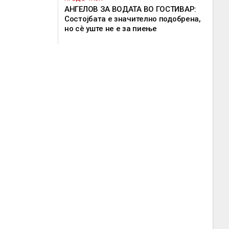
АНГЕЛОВ ЗА ВОДАТА ВО ГОСТИВАР:
Состојбата е значително подобрена,
но сè уште не е за пиење