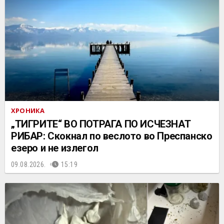
ХРОНИКА
„ТИГРИТЕ“ ВО ПОТРАГА ПО ИСЧЕЗНАТ
РИБАР: Скокнал по веслото во Преспанско
езеро и не излегол
09.08.2026.
15:19