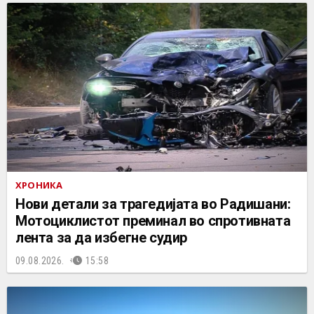
ХРОНИКА
Нови детали за трагедијата во Радишани:
Мотоциклистот преминал во спротивната
лента за да избегне судир
09.08.2026.
15:58