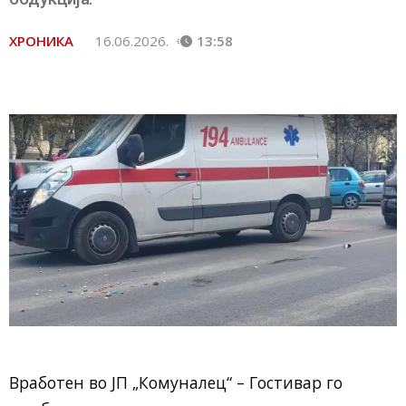
ХРОНИКА
16.06.2026.
13:58
Вработен во ЈП „Комуналец“ – Гостивар го