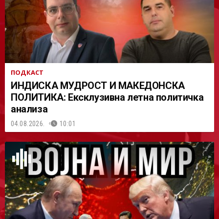
ПОДКАСТ
ИНДИСКА МУДРОСТ И МАКЕДОНСКА
ПОЛИТИКА: Ексклузивна летна политичка
анализа
04.08.2026.
10:01