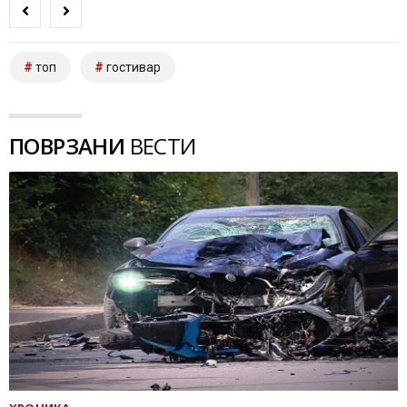
топ
гостивар
ПОВРЗАНИ
ВЕСТИ