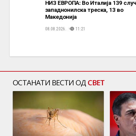
НИЗ ЕВРОПА: Во Италија 139 случ
западнонилска треска, 13 во
Македонија
08.08.2026.
11:21
ОСТАНАТИ ВЕСТИ ОД
СВЕТ