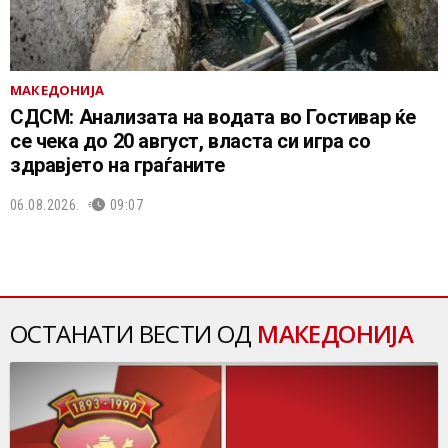
МАКЕДОНИЈА
СДСМ: Анализата на водата во Гостивар ќе
се чека до 20 август, власта си игра со
здравјето на граѓаните
06.08.2026.
09:07
ОСТАНАТИ ВЕСТИ ОД
МАКЕДОНИЈА