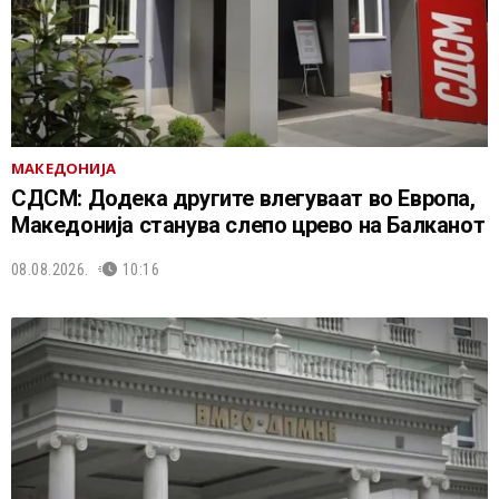
МАКЕДОНИЈА
СДСМ: Додека другите влегуваат во Европа,
Македонија станува слепо црево на Балканот
08.08.2026.
10:16