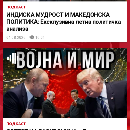
ПОДКАСТ
ИНДИСКА МУДРОСТ И МАКЕДОНСКА
ПОЛИТИКА: Ексклузивна летна политичка
анализа
04.08.2026.
10:01
ПОДКАСТ