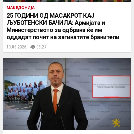
МАКЕДОНИЈА
25 ГОДИНИ ОД МАСАКРОТ КАЈ
ЉУБОТЕНСКИ БАЧИЛА: Армијата и
Министерството за одбрана ќе им
оддадат почит на загинатите бранители
10.08.2026.
08:27