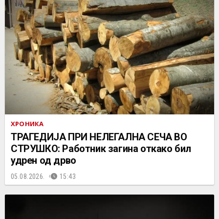
ХРОНИКА
ТРАГЕДИЈА ПРИ НЕЛЕГАЛНА СЕЧА ВО
СТРУШКО: Работник загина откако бил
удрен од дрво
05.08.2026.
15:43