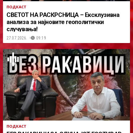
ПОДКАСТ
СВЕТОТ НА РАСКРСНИЦА – Ексклузивна
анализа за најновите геополитички
случувања!
27.07.2026.
09:19
ПОДКАСТ