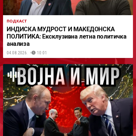
ПОДКАСТ
ИНДИСКА МУДРОСТ И МАКЕДОНСКА
ПОЛИТИКА: Ексклузивна летна политичка
анализа
04.08.2026.
10:01