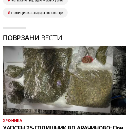
полициска акција во скопје
ПОВРЗАНИ
ВЕСТИ
ХРОНИКА
УАПСЕН 25-ГОДИШНИК ВО АРАЧИНОВО: При