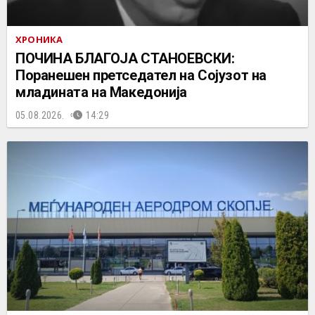
ХРОНИКА
ПОЧИНА БЛАГОЈА СТАНОЕВСКИ:
Поранешен претседател на Сојузот на
младината на Македонија
05.08.2026.
14:29