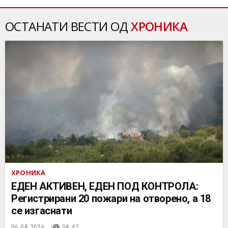
ОСТАНАТИ ВЕСТИ ОД
ХРОНИКА
ХРОНИКА
ЕДЕН АКТИВЕН, ЕДЕН ПОД КОНТРОЛА:
Регистрирани 20 пожари на отворено, a 18
се изгаснати
06.08.2026.
08:42