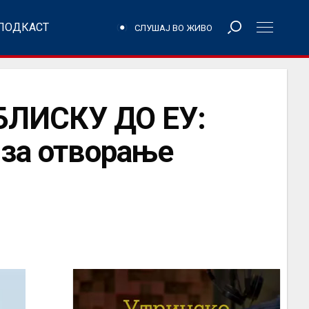
ПОДКАСТ
СЛУШАЈ ВО ЖИВО
ЛИСКУ ДО ЕУ:
 за отворање