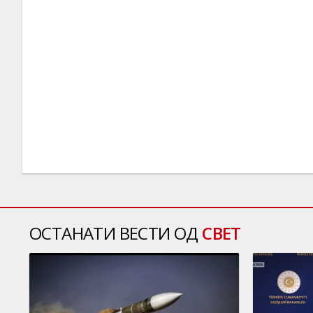
ОСТАНАТИ ВЕСТИ ОД
СВЕТ