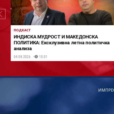
ПОДКАСТ
ИНДИСКА МУДРОСТ И МАКЕДОНСКА
ПОЛИТИКА: Ексклузивна летна политичка
анализа
04.08.2026.
10:01
ИМПРЕ