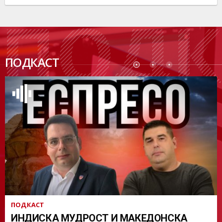
ПОДК
ПОДКАСТ
АСТ
ПОДКАСТ
ИНДИСКА МУДРОСТ И МАКЕДОНСКА