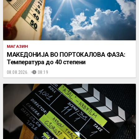
МАГАЗИН
МАКЕДОНИЈА ВО ПОРТОКАЛОВА ФАЗА:
Температура до 40 степени
08.08.2026.
08:19