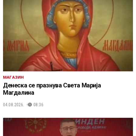
МАГАЗИН
Денеска се празнува Света Марија
Магдалина
04.08.2026.
08:36