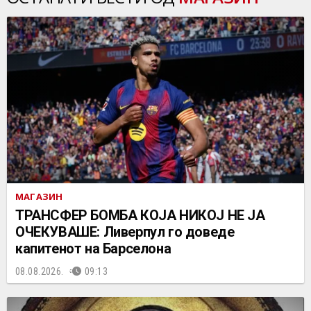
МАГАЗИН
ТРАНСФЕР БОМБА КОЈА НИКОЈ НЕ ЈА
ОЧЕКУВАШЕ: Ливерпул го доведе
капитенот на Барселона
08.08.2026.
09:13