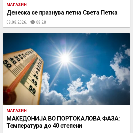
МАГАЗИН
Денеска се празнува летна Света Петка
08.08.2026.
08:28
МАГАЗИН
МАКЕДОНИЈА ВО ПОРТОКАЛОВА ФАЗА:
Температура до 40 степени