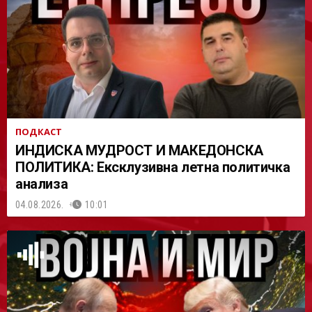
АСТ
ПОДКАСТ
ИНДИСКА МУДРОСТ И МАКЕДОНСКА
ПОЛИТИКА: Ексклузивна летна политичка
анализа
04.08.2026.
10:01