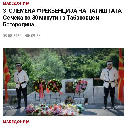
МАКЕДОНИЈА
ЗГОЛЕМЕНА ФРЕКВЕНЦИЈА НА ПАТИШТАТА:
Се чека по 30 минути на Табановце и
Богородица
08.08.2026.
09:28
МАКЕДОНИЈА