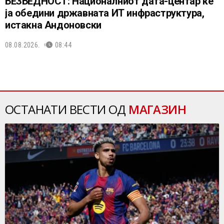
БЕЗБЕДНОСТ: Националниот дата-центар ќе
ја обедини државната ИТ инфраструктура,
истакна Андоновски
08.08.2026.
08:44
ОСТАНАТИ ВЕСТИ ОД
МАГАЗИН