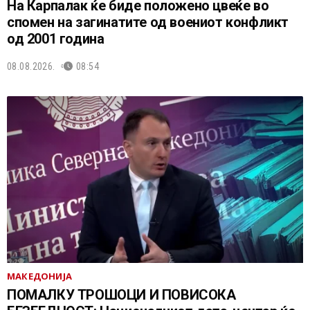
На Карпалак ќе биде положено цвеќе во
спомен на загинатите од воениот конфликт
од 2001 година
08.08.2026.
08:54
МАКЕДОНИЈА
ПОМАЛКУ ТРОШОЦИ И ПОВИСОКА