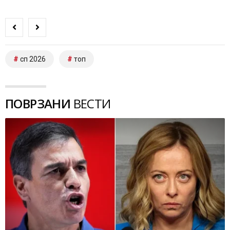
сп 2026
топ
ПОВРЗАНИ
ВЕСТИ