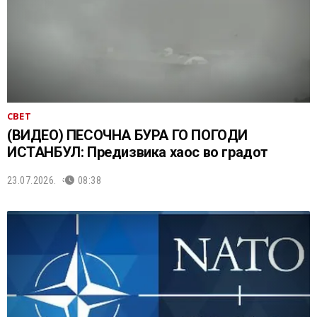
СВЕТ
(ВИДЕО) ПЕСОЧНА БУРА ГО ПОГОДИ
ИСТАНБУЛ: Предизвика хаос во градот
23.07.2026.
08:38