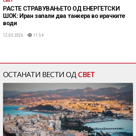
СВЕТ
РАСТЕ СТРАВУВАЊЕТО ОД ЕНЕРГЕТСКИ
ШОК: Иран запали два танкера во ирачките
води
12.03.2026.
11:54
ОСТАНАТИ ВЕСТИ ОД
СВЕТ