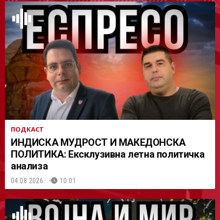
АСТ
ПОДКАСТ
ИНДИСКА МУДРОСТ И МАКЕДОНСКА
ПОЛИТИКА: Ексклузивна летна политичка
анализа
04.08.2026.
10:01