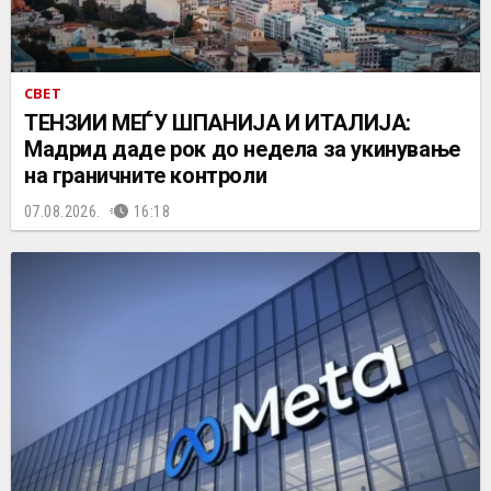
СВЕТ
ТЕНЗИИ МЕЃУ ШПАНИЈА И ИТАЛИЈА:
Мадрид даде рок до недела за укинување
на граничните контроли
07.08.2026.
16:18