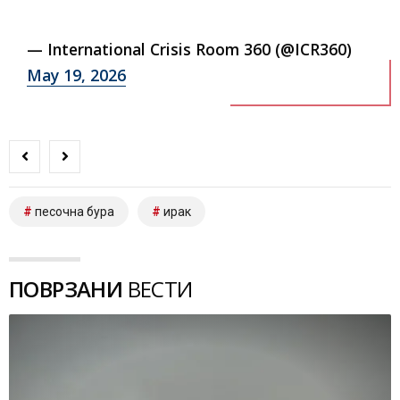
— International Crisis Room 360 (@ICR360)
May 19, 2026
песочна бура
ирак
ПОВРЗАНИ
ВЕСТИ