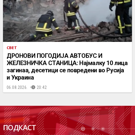
СВЕТ
ДРОНОВИ ПОГОДИЈА АВТОБУС И
ЖЕЛЕЗНИЧКА СТАНИЦА: Најмалку 10 лица
загинаа, десетици се повредени во Русија
и Украина
06.08.2026.
20:42
ПОДК
ПОДКАСТ