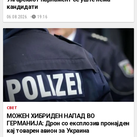
кандидати
06.08.2026.
19:16
СВЕТ
МОЖЕН ХИБРИДЕН НАПАД ВО
ГЕРМАНИЈА: Дрон со експлозив пронајден
кај товарен авион за Украина