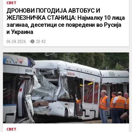
СВЕТ
ДРОНОВИ ПОГОДИЈА АВТОБУС И
ЖЕЛЕЗНИЧКА СТАНИЦА: Најмалку 10 лица
загинаа, десетици се повредени во Русија
и Украина
06.08.2026.
20:42
СВЕТ