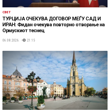
СВЕТ
ТУРЦИЈА ОЧЕКУВА ДОГОВОР МЕЃУ САД И
ИРАН: Фидан очекува повторно отворање на
Ормускиот теснец
06.08.2026.
21:15