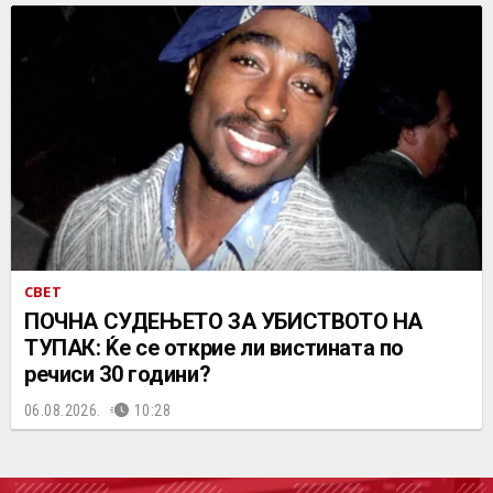
СВЕТ
ПОЧНА СУДЕЊЕТО ЗА УБИСТВОТО НА
ТУПАК: Ќе се открие ли вистината по
речиси 30 години?
06.08.2026.
10:28