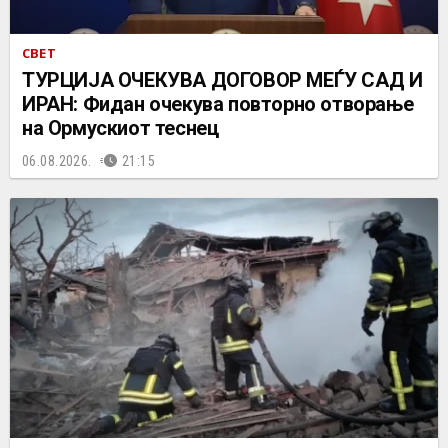
СВЕТ
ТУРЦИЈА ОЧЕКУВА ДОГОВОР МЕЃУ САД И
ИРАН: Фидан очекува повторно отворање
на Ормускиот теснец
06.08.2026.
21:15