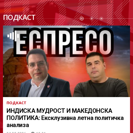
ПОДК
ПОДКАСТ
АСТ
ПОДКАСТ
ИНДИСКА МУДРОСТ И МАКЕДОНСКА
ПОЛИТИКА: Ексклузивна летна политичка
анализа