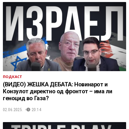
ПОДКАСТ
(ВИДЕО) ЖЕШКА ДЕБАТА: Новинарот и
Конзулот директно од фронтот – има ли
геноцид во Газа?
02.06.2025.
20:14