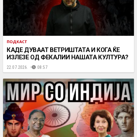
ПОДКАСТ
КАДЕ ДУВААТ ВЕТРИШТАТА И КОГА ЌЕ
ИЗЛЕЗЕ ОД ФЕКАЛИИ НАШАТА КУЛТУРА?
22.07.2026.
08:57