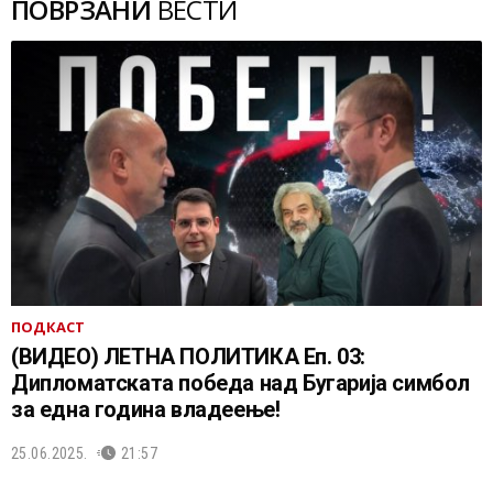
ПОВРЗАНИ
ВЕСТИ
ПОДКАСТ
(ВИДЕО) ЛЕТНА ПОЛИТИКА Еп. 03:
Дипломатската победа над Бугарија симбол
за една година владеење!
25.06.2025.
21:57