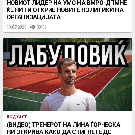
НОВИОТ ЛИДЕР НА УМС НА ВМРО-ДПМНЕ
ЌЕ НИ ГИ ОТКРИЕ НОВИТЕ ПОЛИТИКИ НА
ОРГАНИЗАЦИЈАТА!
13.07.2026.
08:38
ПОДКАСТ
(ВИДЕО) ТРЕНЕРОТ НА ЛИНА ЃОРЧЕСКА
НИ ОТКРИВА КАКО ДА СТИГНЕТЕ ДО