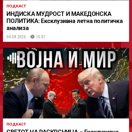
ПОДКАСТ
ИНДИСКА МУДРОСТ И МАКЕДОНСКА
ПОЛИТИКА: Ексклузивна летна политичка
анализа
04.08.2026.
10:01
ПОДКАСТ