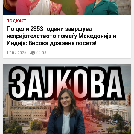
ПОДКАСТ
По цели 2353 години завршува
непријателството помеѓу Македонија и
Индија: Висока државна посета!
17.07.2026.
09:08