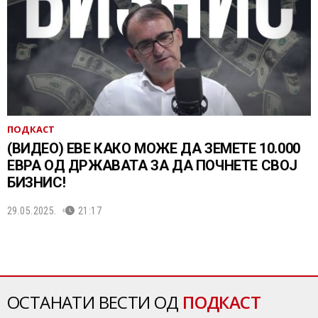
ПОДКАСТ
(ВИДЕО) ЕВЕ КАКО МОЖЕ ДА ЗЕМЕТЕ 10.000
ЕВРА ОД ДРЖАВАТА ЗА ДА ПОЧНЕТЕ СВОЈ
БИЗНИС!
29.05.2025.
21:17
ОСТАНАТИ ВЕСТИ ОД
ПОДКАСТ