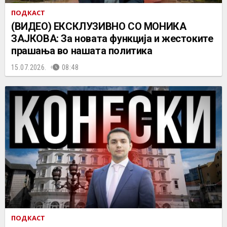
ПОДКАСТ
(ВИДЕО) ЕКСКЛУЗИВНО СО МОНИКА
ЗАЈКОВА: За новата функција и жестоките
прашања во нашата политика
15.07.2026.
08:48
ПОДКАСТ