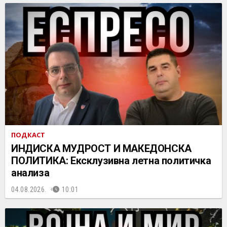
ПОДКАСТ
ИНДИСКА МУДРОСТ И МАКЕДОНСКА
ПОЛИТИКА: Ексклузивна летна политичка
анализа
04.08.2026.
10:01