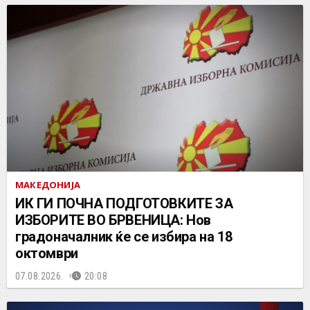
МАКЕДОНИЈА
ИК ГИ ПОЧНА ПОДГОТОВКИТЕ ЗА
ИЗБОРИТЕ ВО БРВЕНИЦА: Нов
градоначалник ќе се избира на 18
октомври
07.08.2026.
20:08