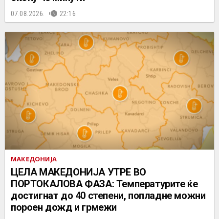
07.08.2026.
22:16
МАКЕДОНИЈА
ЦЕЛА МАКЕДОНИЈА УТРЕ ВО
ПОРТОКАЛОВА ФАЗА: Температурите ќе
достигнат до 40 степени, попладне можни
пороен дожд и грмежи