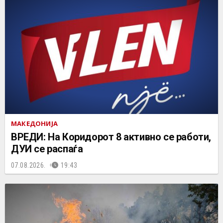
МАКЕДОНИЈА
ВРЕДИ: На Коридорот 8 активно се работи,
ДУИ се распаѓа
07.08.2026.
19:43