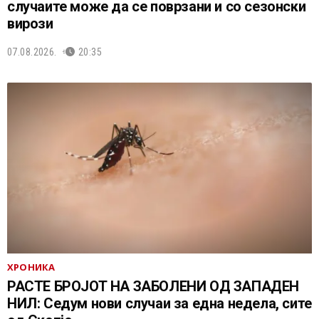
случаите може да се поврзани и со сезонски
вирози
07.08.2026.
20:35
ХРОНИКА
РАСТЕ БРОЈОТ НА ЗАБОЛЕНИ ОД ЗАПАДЕН
НИЛ: Седум нови случаи за една недела, сите