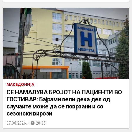
МАКЕДОНИЈА
СЕ НАМАЛУВА БРОЈОТ НА ПАЦИЕНТИ ВО
ГОСТИВАР: Бајрами вели дека дел од
случаите може да се поврзани и со
сезонски вирози
07.08.2026.
20:35