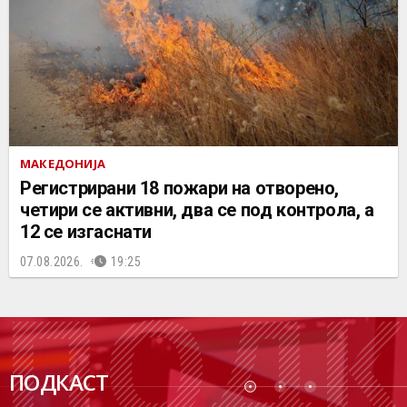
МАКЕДОНИЈА
Регистрирани 18 пожари на отворено,
четири се активни, два се под контрола, а
12 се изгаснати
07.08.2026.
19:25
ПОДК
ПОДКАСТ