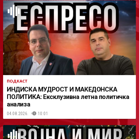
АСТ
ПОДКАСТ
ИНДИСКА МУДРОСТ И МАКЕДОНСКА
ПОЛИТИКА: Ексклузивна летна политичка
анализа
04.08.2026.
10:01