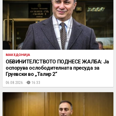
МАКЕДОНИЈА
ОБВИНИТЕЛСТВОТО ПОДНЕСЕ ЖАЛБА: Ја
оспорува ослободителната пресуда за
Груевски во „Талир 2“
06.08.2026.
16:33