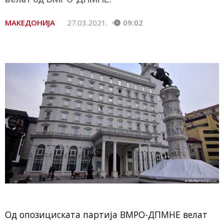
МАКЕДОНИЈА
27.03.2021.
09:02
Од опозициската партија ВМРО-ДПМНЕ велат