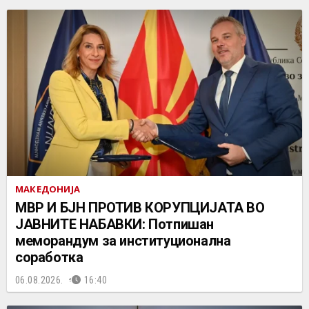
МАКЕДОНИЈА
МВР И БЈН ПРОТИВ КОРУПЦИЈАТА ВО
ЈАВНИТЕ НАБАВКИ: Потпишан
меморандум за институционална
соработка
06.08.2026.
16:40