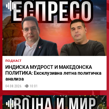
АСТ
ПОДКАСТ
ИНДИСКА МУДРОСТ И МАКЕДОНСКА
ПОЛИТИКА: Ексклузивна летна политичка
анализа
04.08.2026.
10:01