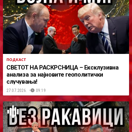
ПОДКАСТ
СВЕТОТ НА РАСКРСНИЦА – Ексклузивна
анализа за најновите геополитички
случувања!
27.07.2026.
09:19