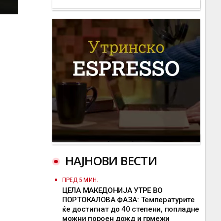
НАЈНОВИ ВЕСТИ
ПРЕД 5 МИН.
ЦЕЛА МАКЕДОНИЈА УТРЕ ВО
ПОРТОКАЛОВА ФАЗА: Температурите
ќе достигнат до 40 степени, попладне
можни пороен дожд и грмежи