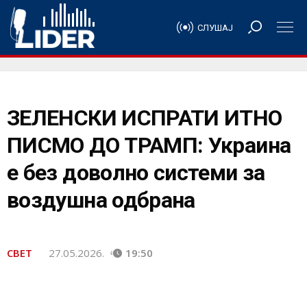
СЛУШАЈ
ЗЕЛЕНСКИ ИСПРАТИ ИТНО
ПИСМО ДО ТРАМП: Украина
е без доволно системи за
воздушна одбрана
СВЕТ
27.05.2026.
19:50