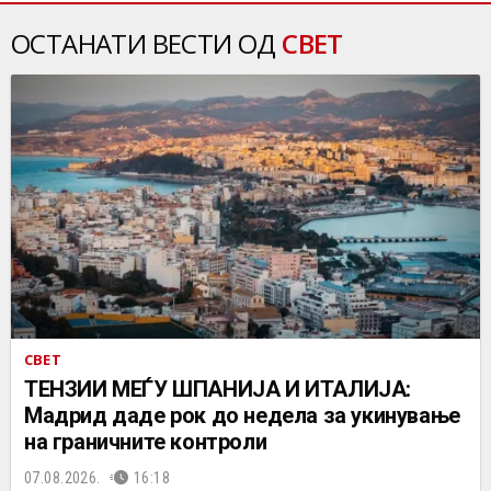
ОСТАНАТИ ВЕСТИ ОД
СВЕТ
СВЕТ
ТЕНЗИИ МЕЃУ ШПАНИЈА И ИТАЛИЈА:
Мадрид даде рок до недела за укинување
на граничните контроли
07.08.2026.
16:18