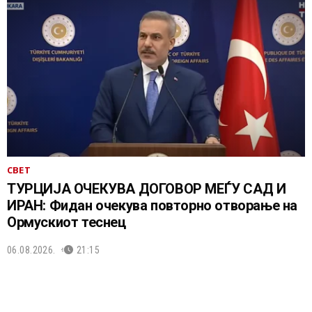
СВЕТ
ТУРЦИЈА ОЧЕКУВА ДОГОВОР МЕЃУ САД И
ИРАН: Фидан очекува повторно отворање на
Ормускиот теснец
06.08.2026.
21:15