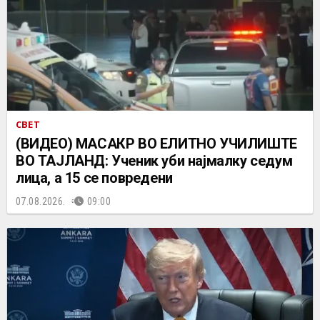
СВЕТ
(ВИДЕО) МАСАКР ВО ЕЛИТНО УЧИЛИШТЕ
ВО ТАЈЛАНД: Ученик уби најмалку седум
лица, а 15 се повредени
07.08.2026.
09:00