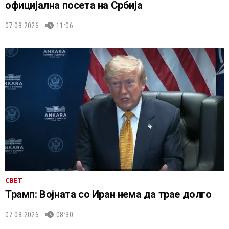
официјална посета на Србија
07.08.2026.
11:06
СВЕТ
Трамп: Војната со Иран нема да трае долго
07.08.2026.
08:30