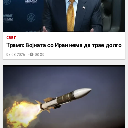
СВЕТ
Трамп: Војната со Иран нема да трае долго
07.08.2026.
08:30