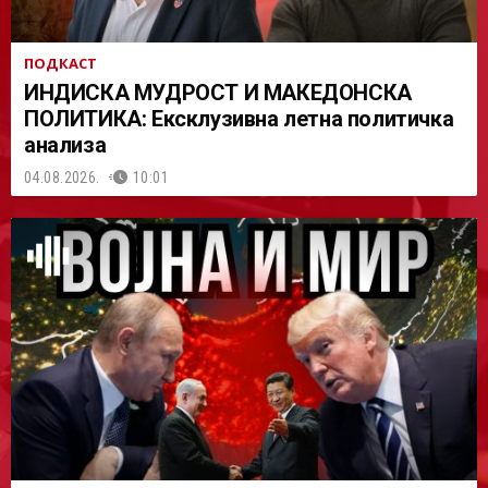
ПОДКАСТ
ИНДИСКА МУДРОСТ И МАКЕДОНСКА
ПОЛИТИКА: Ексклузивна летна политичка
анализа
04.08.2026.
10:01