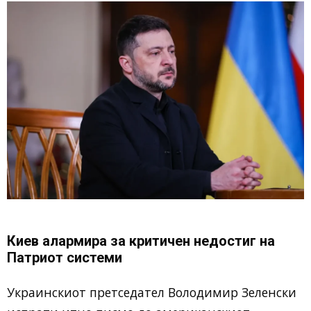
Киев алармира за критичен недостиг на
Патриот системи
Украинскиот претседател Володимир Зеленски