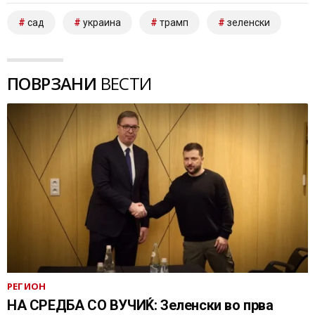
сад
украина
трамп
зеленски
ПОВРЗАНИ
ВЕСТИ
РЕГИОН
НА СРЕДБА СО ВУЧИЌ: Зеленски во прва