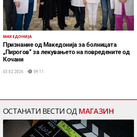
МАКЕДОНИЈА
Признание од Македонија за болницата
„Пирогов“ за лекувањето на повредените од
Кочани
03.02.2026.
09:11
ОСТАНАТИ ВЕСТИ ОД
МАГАЗИН