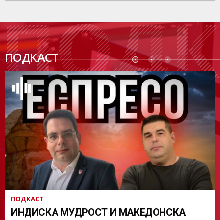
ПОДК
ПОДКАСТ
АСТ
ПОДКАСТ
ИНДИСКА МУДРОСТ И МАКЕДОНСКА