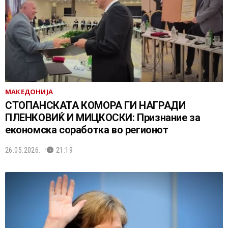
МАКЕДОНИЈА
СТОПАНСКАТА КОМОРА ГИ НАГРАДИ
ПЛЕНКОВИЌ И МИЦКОСКИ: Признание за
економска соработка во регионот
26.05.2026.
21:19