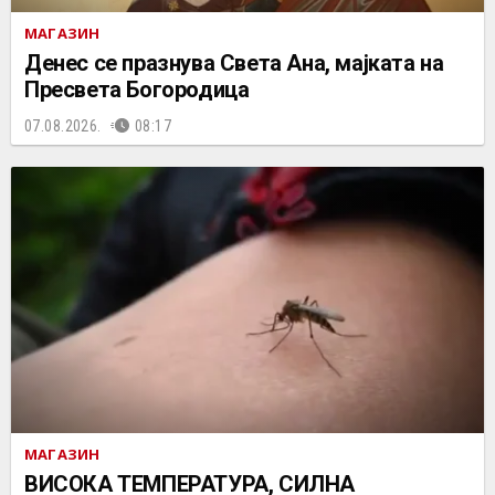
МАГАЗИН
Денес се празнува Света Ана, мајката на
Пресвета Богородица
07.08.2026.
08:17
МАГАЗИН
ВИСОКА ТЕМПЕРАТУРА, СИЛНА