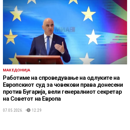
МАКЕДОНИЈА
Работиме на спроведување на одлуките на
Европскиот суд за човекови права донесени
против Бугарија, вели генералниот секретар
на Советот на Европа
07.05.2026.
12:29