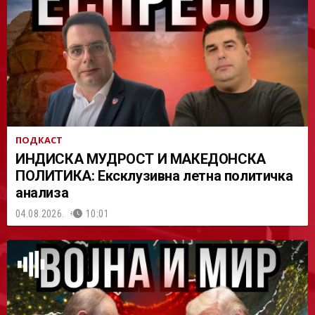
АСТ
ПОДКАСТ
ИНДИСКА МУДРОСТ И МАКЕДОНСКА
ПОЛИТИКА: Ексклузивна летна политичка
анализа
04.08.2026.
10:01