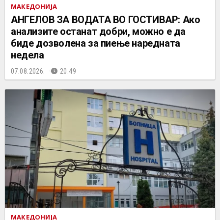
МАКЕДОНИЈА
АНГЕЛОВ ЗА ВОДАТА ВО ГОСТИВАР: Ако
анализите останат добри, можно е да
биде дозволена за пиење наредната
недела
07.08.2026.
20:49
МАКЕДОНИЈА