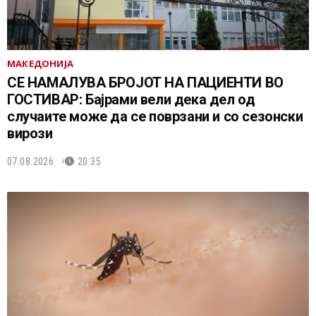
МАКЕДОНИЈА
СЕ НАМАЛУВА БРОЈОТ НА ПАЦИЕНТИ ВО
ГОСТИВАР: Бајрами вели дека дел од
случаите може да се поврзани и со сезонски
вирози
07.08.2026.
20:35