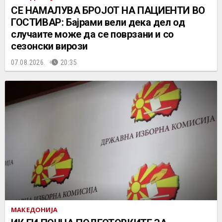
СЕ НАМАЛУВА БРОЈОТ НА ПАЦИЕНТИ ВО
ГОСТИВАР: Бајрами вели дека дел од
случаите може да се поврзани и со
сезонски вирози
07.08.2026.
20:35
МАКЕДОНИЈА