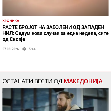
ХРОНИКА
РАСТЕ БРОЈОТ НА ЗАБОЛЕНИ ОД ЗАПАДЕН
НИЛ: Седум нови случаи за една недела, сите
од Скопје
07.08.2026.
15:44
ОСТАНАТИ ВЕСТИ ОД
МАКЕДОНИЈА