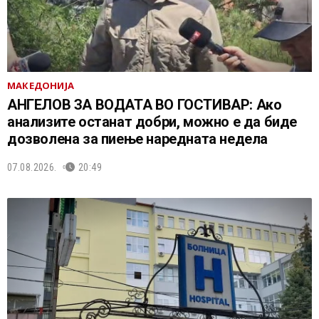
МАКЕДОНИЈА
АНГЕЛОВ ЗА ВОДАТА ВО ГОСТИВАР: Ако
анализите останат добри, можно е да биде
дозволена за пиење наредната недела
07.08.2026.
20:49