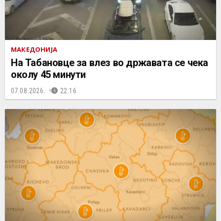
МАКЕДОНИЈА
На Табановце за влез во државата се чека
околу 45 минути
07.08.2026.
22:16