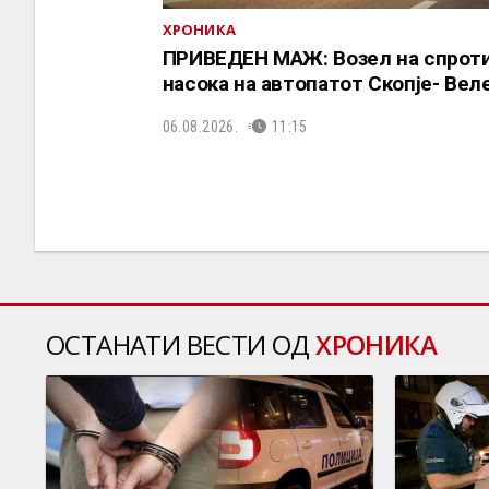
ХРОНИКА
ПРИВЕДЕН МАЖ: Возел на спрот
насока на автопатот Скопје- Вел
06.08.2026.
11:15
ОСТАНАТИ ВЕСТИ ОД
ХРОНИКА