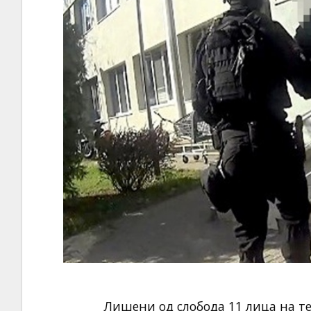
Лишени од слобода 11 лица на те