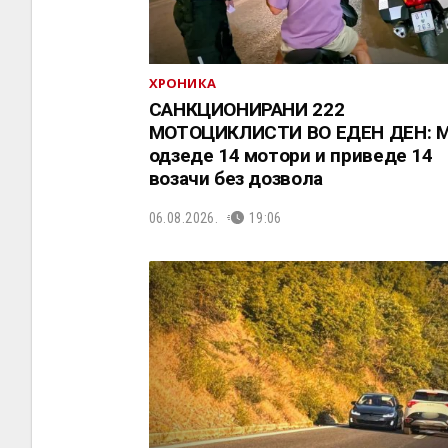
ХРОНИКА
САНКЦИОНИРАНИ 222
МОТОЦИКЛИСТИ ВО ЕДЕН ДЕН: 
одзеде 14 мотори и приведе 14
возачи без дозвола
06.08.2026.
19:06