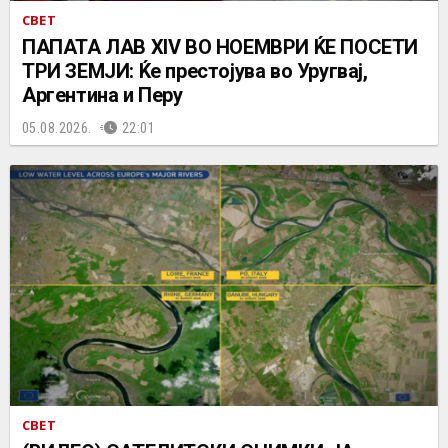
СВЕТ
ПАПАТА ЛАВ XIV ВО НОЕМВРИ ЌЕ ПОСЕТИ
ТРИ ЗЕМЈИ: Ќе престојува во Уругвај,
Аргентина и Перу
05.08.2026.
22:01
СВЕТ