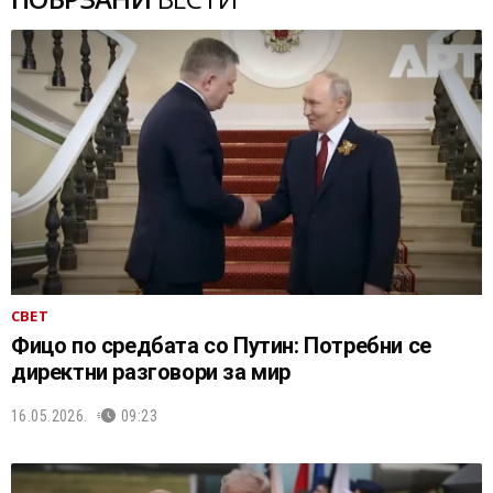
СВЕТ
Фицо по средбата со Путин: Потребни се
директни разговори за мир
16.05.2026.
09:23