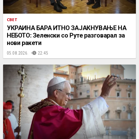
СВЕТ
УКРАИНА БАРА ИТНО ЗАЈАКНУВАЊЕ НА
НЕБОТО: Зеленски со Руте разговарал за
нови ракети
05.08.2026.
22:45