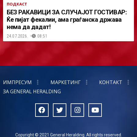
ПОДКАСТ
БЕЗ РАКАВИЦИ ЗА СЛУЧАЈОТ ГОСТИВАР:
Ќе пијат фекалии, ама граѓанска држава
нема да дадат!
24.07.2026.
08:51
ИМПРЕСУМ
МАРКЕТИНГ
КОНТАКТ
ЗА GENERAL HERALDING
Copyright © 2021 General Heralding. All rights reserved.