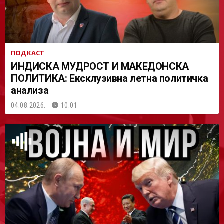
ПОДКАСТ
ИНДИСКА МУДРОСТ И МАКЕДОНСКА
ПОЛИТИКА: Ексклузивна летна политичка
анализа
04.08.2026.
10:01