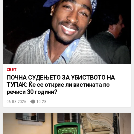
СВЕТ
ПОЧНА СУДЕЊЕТО ЗА УБИСТВОТО НА
ТУПАК: Ќе се открие ли вистината по
речиси 30 години?
06.08.2026.
10:28