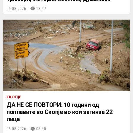
06.08.2026.
13:47
СКОПЈЕ
ДА НЕ СЕ ПОВТОРИ: 10 години од
поплавите во Скопје во кои загинаа 22
лица
06.08.2026.
08:30