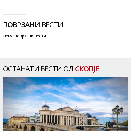
ПОВРЗАНИ
ВЕСТИ
Нема поврзани вести
ОСТАНАТИ ВЕСТИ ОД
СКОПЈЕ