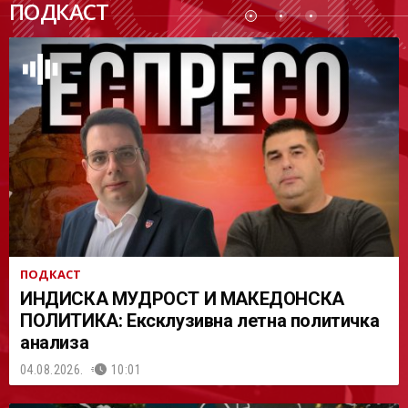
ПОДКАСТ
АСТ
ПОДКАСТ
ИНДИСКА МУДРОСТ И МАКЕДОНСКА
ПОЛИТИКА: Ексклузивна летна политичка
анализа
04.08.2026.
10:01