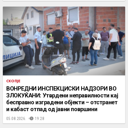
СКОПЈЕ
ВОНРЕДНИ ИНСПЕКЦИСКИ НАДЗОРИ ВО
ЗЛОКУЌАНИ: Утврдени неправилности кај
бесправно изградени објекти – отстранет
и кабаст отпад од јавни површини
05.08.2026.
19:28