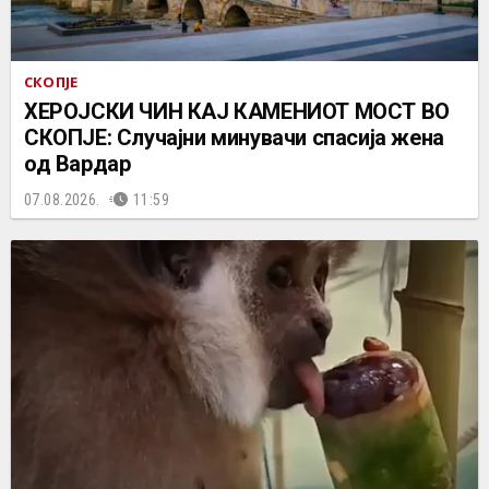
СКОПЈЕ
ХЕРОЈСКИ ЧИН КАЈ КАМЕНИОТ МОСТ ВО
СКОПЈЕ: Случајни минувачи спасија жена
од Вардар
07.08.2026.
11:59