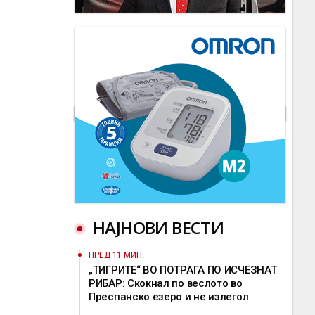
НАЈНОВИ ВЕСТИ
ПРЕД 11 МИН.
„ТИГРИТЕ“ ВО ПОТРАГА ПО ИСЧЕЗНАТ
РИБАР: Скокнал по веслото во
Преспанско езеро и не излегол