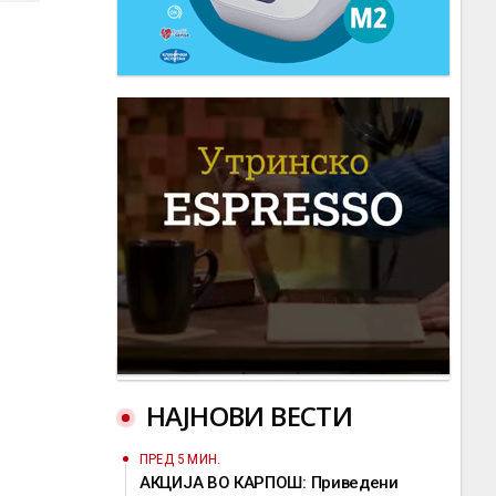
НАЈНОВИ ВЕСТИ
ПРЕД 5 МИН.
АКЦИЈА ВО КАРПОШ: Приведени