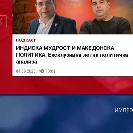
ПОДКАСТ
ИНДИСКА МУДРОСТ И МАКЕДОНСКА
ПОЛИТИКА: Ексклузивна летна политичка
анализа
04.08.2026.
10:01
ИМПРЕ