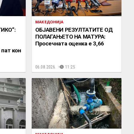
МАКЕДОНИЈА
ИКО“:
ОБЈАВЕНИ РЕЗУЛТАТИТЕ ОД
ПОЛАГАЊЕТО НА МАТУРА:
Просечната оценка е 3,66
 пат кон
06.08.2026.
11:25