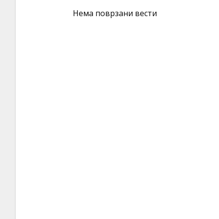
Нема поврзани вести