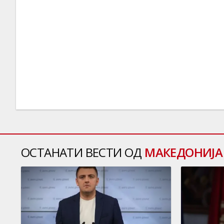
ОСТАНАТИ ВЕСТИ ОД
МАКЕДОНИЈА