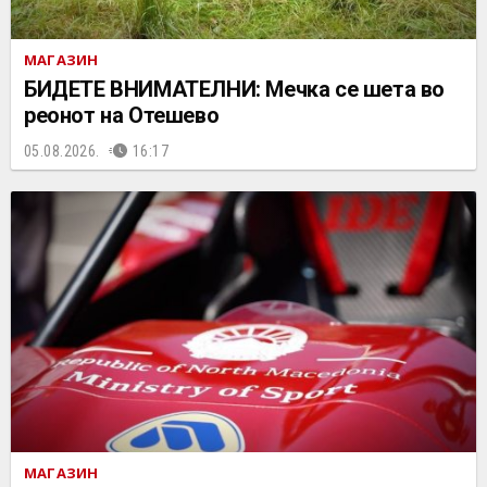
МАГАЗИН
БИДЕТЕ ВНИМАТЕЛНИ: Мечка се шета во
реонот на Отешево
05.08.2026.
16:17
МАГАЗИН