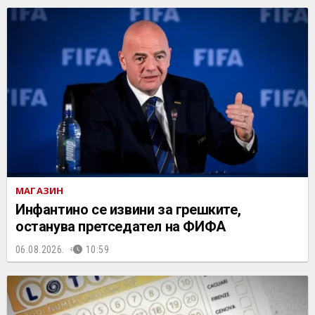
МАГАЗИН
Инфантино се извини за грешките,
останува претседател на ФИФА
06.08.2026.
10:59