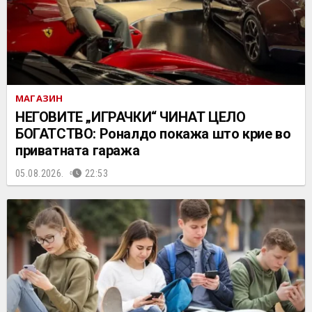
МАГАЗИН
НЕГОВИТЕ „ИГРАЧКИ“ ЧИНАТ ЦЕЛО
БОГАТСТВО: Роналдо покажа што крие во
приватната гаража
05.08.2026.
22:53