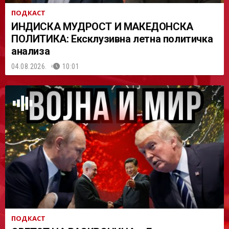
ПОДКАСТ
ИНДИСКА МУДРОСТ И МАКЕДОНСКА
ПОЛИТИКА: Ексклузивна летна политичка
анализа
04.08.2026.
10:01
ПОДКАСТ