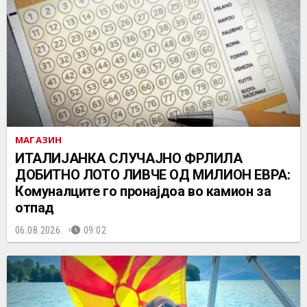
МАГАЗИН
ИТАЛИЈАНКА СЛУЧАЈНО ФРЛИЛА
ДОБИТНО ЛОТО ЛИВЧЕ ОД МИЛИОН ЕВРА:
Комуналците го пронајдоа во камион за
отпад
06.08.2026.
09:02