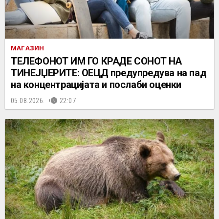
МАГАЗИН
ТЕЛЕФОНОТ ИМ ГО КРАДЕ СОНОТ НА
ТИНЕЈЏЕРИТЕ: ОЕЦД предупредува на пад
на концентрацијата и послаби оценки
05.08.2026.
22:07