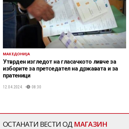
МАКЕДОНИЈА
Утврден изгледот на гласачкото ливче за
изборите за претседател на државата и за
пратеници
12.04.2024.
08:30
ОСТАНАТИ ВЕСТИ ОД
МАГАЗИН