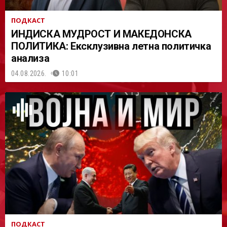
ПОДКАСТ
ИНДИСКА МУДРОСТ И МАКЕДОНСКА
ПОЛИТИКА: Ексклузивна летна политичка
анализа
04.08.2026.
10:01
ПОДКАСТ