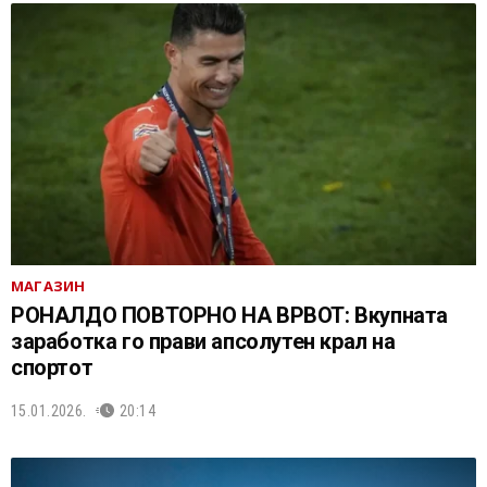
МАГАЗИН
РОНАЛДО ПОВТОРНО НА ВРВОТ: Вкупната
заработка го прави апсолутен крал на
спортот
15.01.2026.
20:14