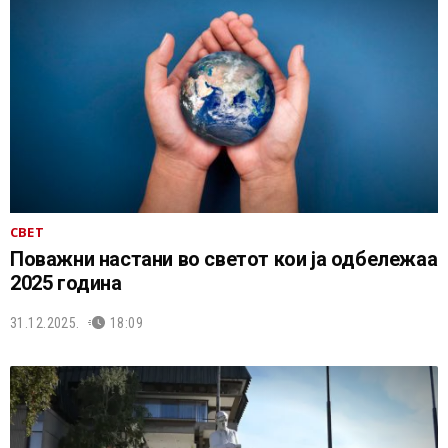
СВЕТ
Поважни настани во светот кои ја одбележаа
2025 година
31.12.2025.
18:09