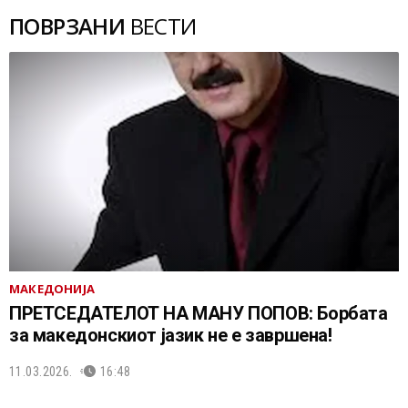
ПОВРЗАНИ
ВЕСТИ
МАКЕДОНИЈА
ПРЕТСЕДАТЕЛОТ НА МАНУ ПОПОВ: Борбата
за македонскиот јазик не е завршена!
11.03.2026.
16:48