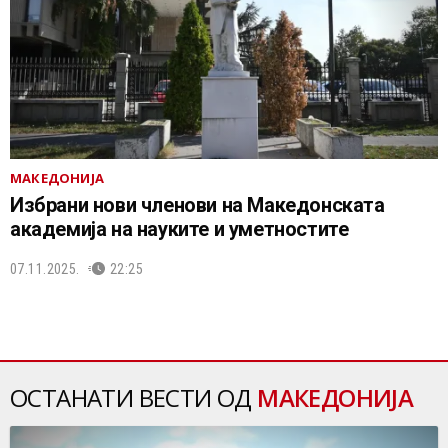
МАКЕДОНИЈА
Избрани нови членови на Македонската
академија на науките и уметностите
07.11.2025.
22:25
ОСТАНАТИ ВЕСТИ ОД
МАКЕДОНИЈА