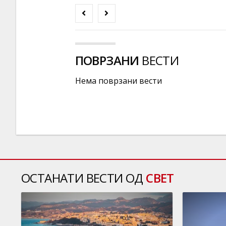
ПОВРЗАНИ
ВЕСТИ
Нема поврзани вести
ОСТАНАТИ ВЕСТИ ОД
СВЕТ