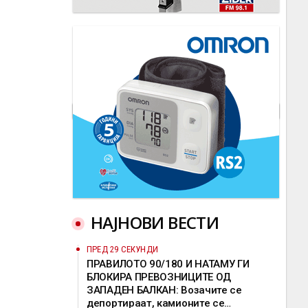
НАЈНОВИ ВЕСТИ
ПРЕД 29 СЕКУНДИ
ПРАВИЛОТО 90/180 И НАТАМУ ГИ
БЛОКИРА ПРЕВОЗНИЦИТЕ ОД
ЗАПАДЕН БАЛКАН: Возачите се
депортираат, камионите се