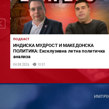
ПОДКАСТ
ИНДИСКА МУДРОСТ И МАКЕДОНСКА
ПОЛИТИКА: Ексклузивна летна политичка
анализа
04.08.2026.
10:01
ИМПРЕ