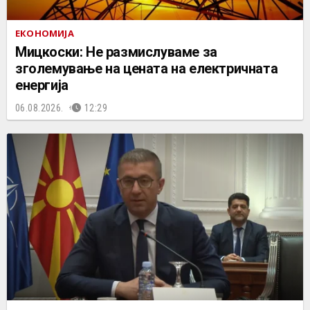
ЕКОНОМИЈА
Мицкоски: Не размислуваме за
зголемување на цената на електричната
енергија
06.08.2026.
12:29