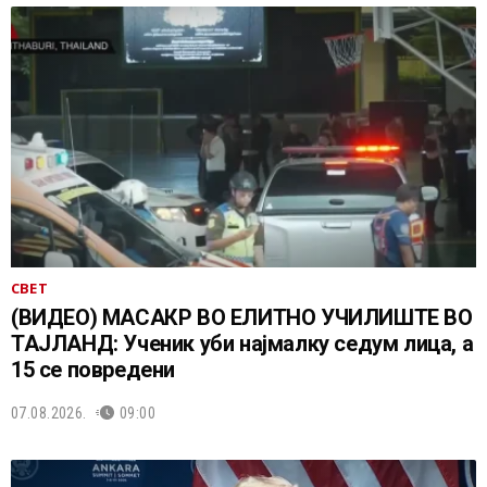
СВЕТ
(ВИДЕО) МАСАКР ВО ЕЛИТНО УЧИЛИШТЕ ВО
ТАЈЛАНД: Ученик уби најмалку седум лица, а
15 се повредени
07.08.2026.
09:00