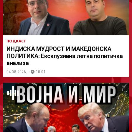
ПОДКАСТ
ИНДИСКА МУДРОСТ И МАКЕДОНСКА
ПОЛИТИКА: Ексклузивна летна политичка
анализа
04.08.2026.
10:01