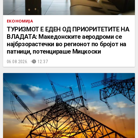
ЕКОНОМИЈА
ТУРИЗМОТ Е ЕДЕН ОД ПРИОРИТЕТИТЕ НА
ВЛАДАТА: Македонските аеродроми се
најбрзорастечки во регионот по бројот на
патници, потенцираше Мицкоски
06.08.2026.
12:37