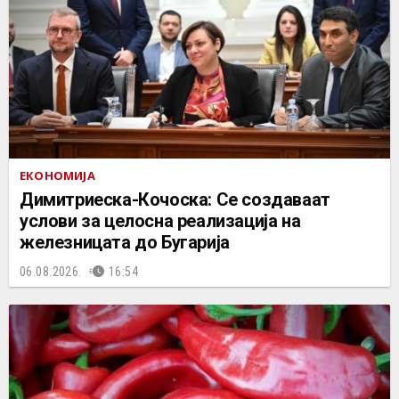
ЕКОНОМИЈА
Димитриеска-Кочоска: Се создаваат
услови за целосна реализација на
железницата до Бугарија
06.08.2026.
16:54