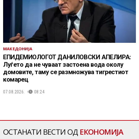
МАКЕДОНИЈА
EПИДЕМИОЛОГОТ ДАНИЛОВСКИ АПЕЛИРА:
Луѓето да не чуваат застоена вода околу
домовите, таму се размножува тигрестиот
комарец
07.08.2026.
08:24
ОСТАНАТИ ВЕСТИ ОД
ЕКОНОМИЈА