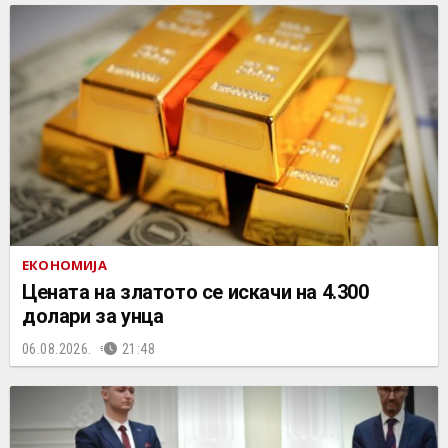
ЕКОНОМИЈА
Цената на златото се искачи на 4.300
долари за унца
06.08.2026.
21:48