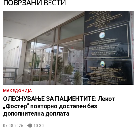
ПОВРЗАНИ
ВЕСТИ
МАКЕДОНИЈА
ОЛЕСНУВАЊЕ ЗА ПАЦИЕНТИТЕ: Лекот
„Фостер“ повторно достапен без
дополнителна доплата
07.08.2026.
10:30