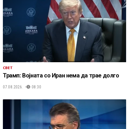
СВЕТ
Трамп: Војната со Иран нема да трае долго
07.08.2026.
08:30