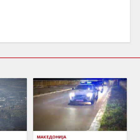
МАКЕДОНИЈА