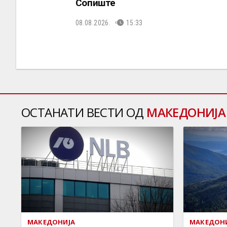
Сопиште
08.08.2026.
15:33
ОСТАНАТИ ВЕСТИ ОД
МАКЕДОНИЈА
МАКЕДОНИЈА
МАКЕДОН