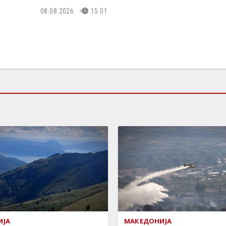
08.08.2026.
15:01
ИЈА
МАКЕДОНИЈА