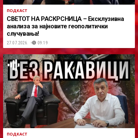
ПОДКАСТ
СВЕТОТ НА РАСКРСНИЦА – Ексклузивна
анализа за најновите геополитички
случувања!
27.07.2026.
09:19
ПОДКАСТ