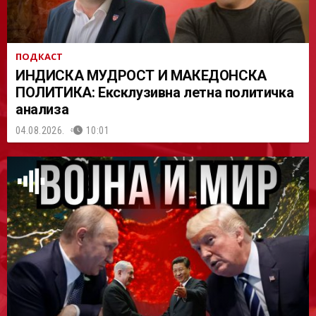
ПОДКАСТ
ИНДИСКА МУДРОСТ И МАКЕДОНСКА
ПОЛИТИКА: Ексклузивна летна политичка
анализа
04.08.2026.
10:01