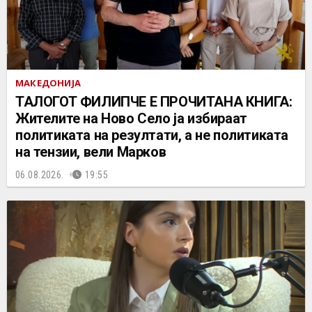
МАКЕДОНИЈА
ТАЛОГОТ ФИЛИПЧЕ Е ПРОЧИТАНА КНИГА:
Жителите на Ново Село ја избираат
политиката на резултати, а не политиката
на тензии, вели Марков
06.08.2026.
19:55