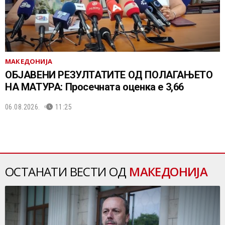
МАКЕДОНИЈА
ОБЈАВЕНИ РЕЗУЛТАТИТЕ ОД ПОЛАГАЊЕТО
НА МАТУРА: Просечната оценка е 3,66
06.08.2026.
11:25
ОСТАНАТИ ВЕСТИ ОД
МАКЕДОНИЈА