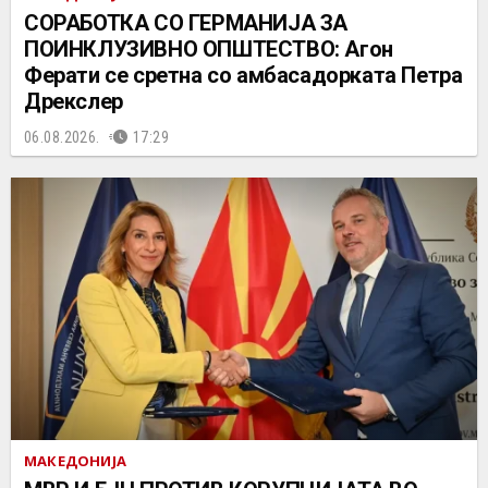
СОРАБОТКА СО ГЕРМАНИЈА ЗА
ПОИНКЛУЗИВНО ОПШТЕСТВО: Агон
Ферати се сретна со амбасадорката Петра
Дрекслер
06.08.2026.
17:29
МАКЕДОНИЈА