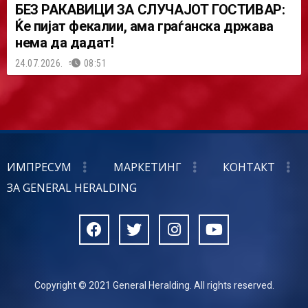
БЕЗ РАКАВИЦИ ЗА СЛУЧАЈОТ ГОСТИВАР:
Ќе пијат фекалии, ама граѓанска држава
нема да дадат!
24.07.2026.
08:51
ИМПРЕСУМ
МАРКЕТИНГ
КОНТАКТ
ЗА GENERAL HERALDING
Copyright © 2021 General Heralding. All rights reserved.