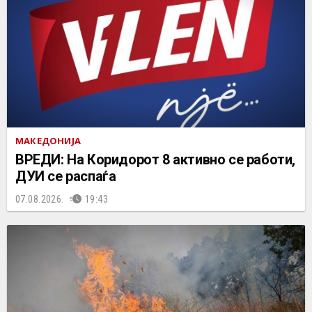
МАКЕДОНИЈА
ВРЕДИ: На Коридорот 8 активно се работи,
ДУИ се распаѓа
07.08.2026.
19:43