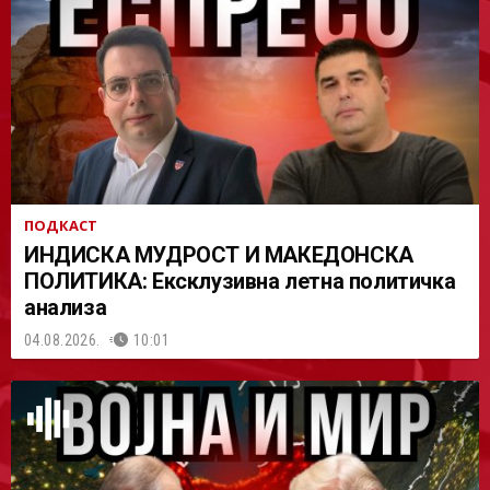
АСТ
ПОДКАСТ
ИНДИСКА МУДРОСТ И МАКЕДОНСКА
ПОЛИТИКА: Ексклузивна летна политичка
анализа
04.08.2026.
10:01