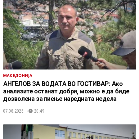
МАКЕДОНИЈА
АНГЕЛОВ ЗА ВОДАТА ВО ГОСТИВАР: Ако
анализите останат добри, можно е да биде
дозволена за пиење наредната недела
07.08.2026.
20:49