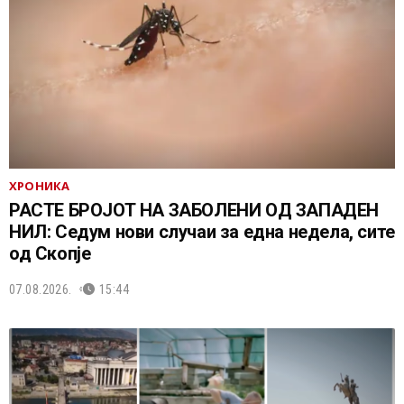
ХРОНИКА
РАСТЕ БРОЈОТ НА ЗАБОЛЕНИ ОД ЗАПАДЕН
НИЛ: Седум нови случаи за една недела, сите
од Скопје
07.08.2026.
15:44