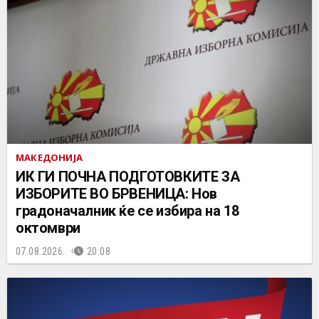
МАКЕДОНИЈА
ИК ГИ ПОЧНА ПОДГОТОВКИТЕ ЗА
ИЗБОРИТЕ ВО БРВЕНИЦА: Нов
градоначалник ќе се избира на 18
октомври
07.08.2026.
20:08