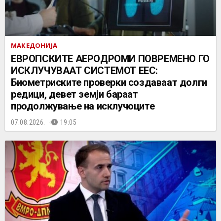
МАКЕДОНИЈА
ЕВРОПСКИТЕ АЕРОДРОМИ ПОВРЕМЕНО ГО
ИСКЛУЧУВААТ СИСТЕМОТ ЕЕС:
Биометриските проверки создаваат долги
редици, девет земји бараат
продолжување на исклучоците
07.08.2026.
19:05