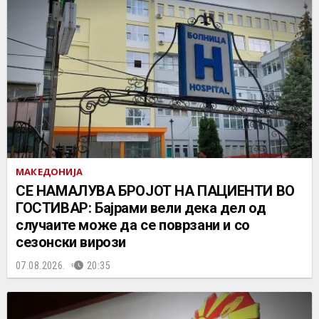
МАКЕДОНИЈА
СЕ НАМАЛУВА БРОЈОТ НА ПАЦИЕНТИ ВО
ГОСТИВАР: Бајрами вели дека дел од
случаите може да се поврзани и со
сезонски вирози
07.08.2026.
20:35