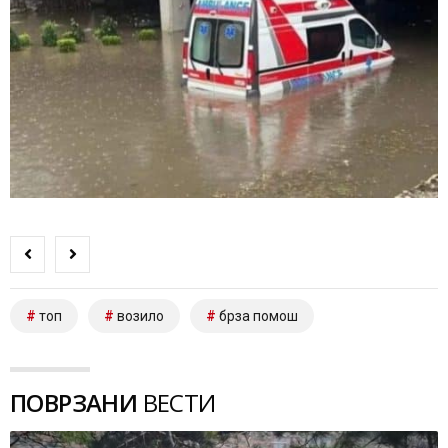
топ
возило
брза помош
ПОВРЗАНИ
ВЕСТИ