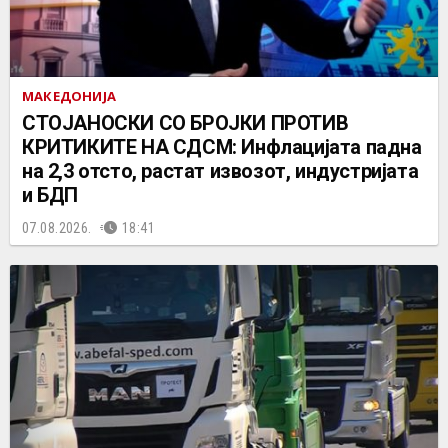
МАКЕДОНИЈА
СТОЈАНОСКИ СО БРОЈКИ ПРОТИВ
КРИТИКИТЕ НА СДСМ: Инфлацијата падна
на 2,3 отсто, растат извозот, индустријата
и БДП
07.08.2026.
18:41