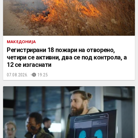
МАКЕДОНИЈА
Регистрирани 18 пожари на отворено,
четири се активни, два се под контрола, а
12 се изгаснати
07.08.2026.
19:25