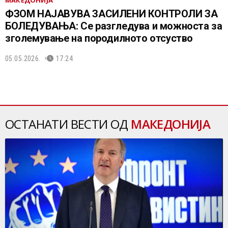
ФЗОМ НАЈАВУВА ЗАСИЛЕНИ КОНТРОЛИ ЗА
БОЛЕДУВАЊА: Се разгледува и можноста за
зголемување на породилното отсуство
05.05.2026.
17:24
ОСТАНАТИ ВЕСТИ ОД
МАКЕДОНИЈА