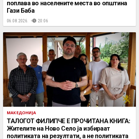
поплава во населените места во општина
Гази Баба
06.08.2026.
20:06
МАКЕДОНИЈА
ТАЛОГОТ ФИЛИПЧЕ Е ПРОЧИТАНА КНИГА:
Жителите на Ново Село ја избираат
политиката на резултати, а не политиката