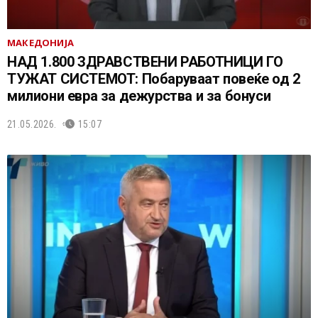
МАКЕДОНИЈА
НАД 1.800 ЗДРАВСТВЕНИ РАБОТНИЦИ ГО
ТУЖАТ СИСТЕМОТ: Побаруваат повеќе од 2
милиони евра за дежурства и за бонуси
21.05.2026.
15:07