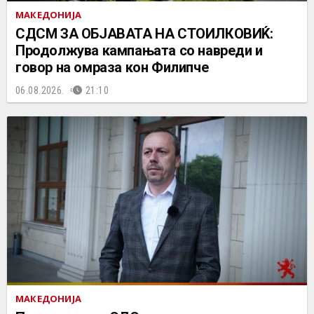
МАКЕДОНИЈА
СДСМ ЗА ОБЈАВАТА НА СТОИЛКОВИЌ:
Продолжува кампањата со навреди и
говор на омраза кон Филипче
06.08.2026.
21:10
МАКЕДОНИЈА