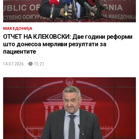
МАКЕДОНИЈА
ОТЧЕТ НА КЛЕКОВСКИ: Две години реформи
што донесоа мерливи резултати за
пациентите
14.07.2026.
15:21