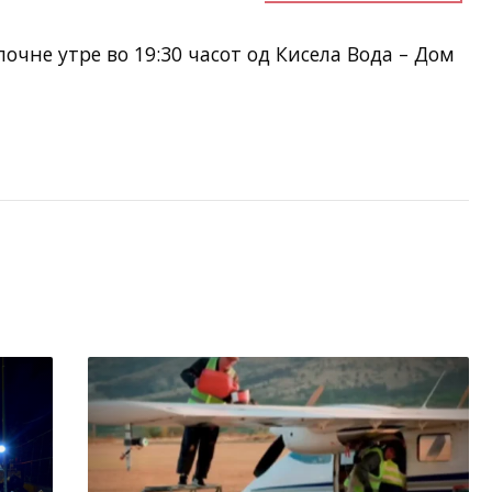
почне утре во 19:30 часот од Кисела Вода – Дом