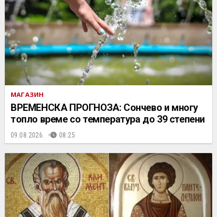
МАГАЗИН
ВРЕМЕНСКА ПРОГНОЗА: Сончево и многу
топло време со температура до 39 степени
09.08.2026.
08:25