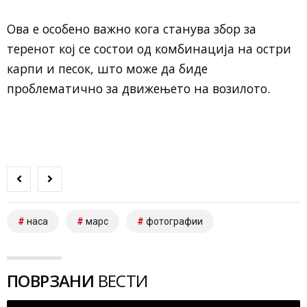
Ова е особено важно кога станува збор за
теренот кој се состои од комбинација на остри
карпи и песок, што може да биде
проблематично за движењето на возилото.
наса
марс
фотографии
ПОВРЗАНИ
ВЕСТИ