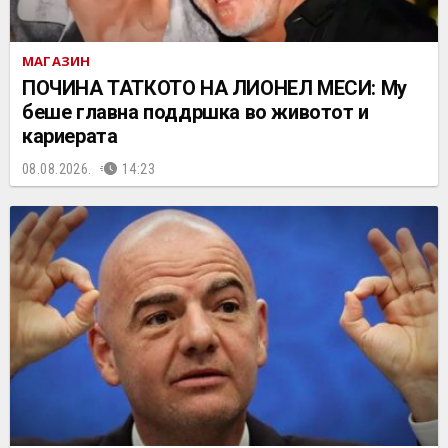
МАГАЗИН
ПОЧИНА ТАТКОТО НА ЛИОНЕЛ МЕСИ: Му
беше главна поддршка во животот и
кариерата
08.08.2026.
14:23