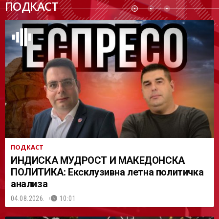
ПОДКАСТ
АСТ
ПОДКАСТ
ИНДИСКА МУДРОСТ И МАКЕДОНСКА
ПОЛИТИКА: Ексклузивна летна политичка
анализа
04.08.2026.
10:01