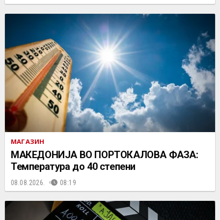
МАГАЗИН
МАКЕДОНИЈА ВО ПОРТОКАЛОВА ФАЗА:
Температура до 40 степени
08.08.2026.
08:19