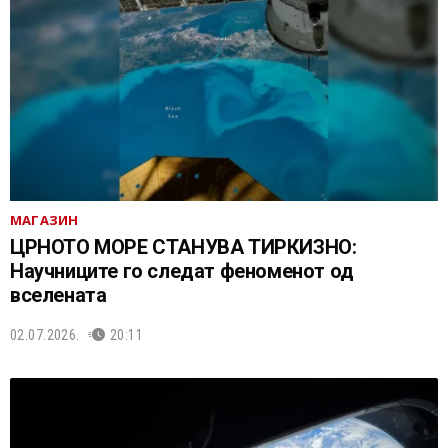
МАГАЗИН
ЦРНОТО МОРЕ СТАНУВА ТИРКИЗНО:
Научниците го следат феноменот од
вселената
02.07.2026.
20:11