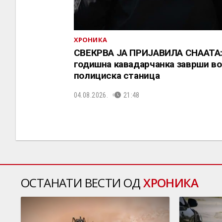
ХРОНИКА
СВЕКРВА ЈА ПРИЈАВИЛА СНААТА:
годишна кавадарчанка заврши во
полициска станица
04.08.2026.
21:48
ОСТАНАТИ ВЕСТИ ОД
ХРОНИКА