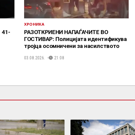
ХРОНИКА
 41-
РАЗОТКРИЕНИ НАПАЃАЧИТЕ ВО
ГОСТИВАР: Полицијата идентификува
тројца осомничени за насилството
03.08.2026.
21:08