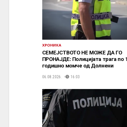
ХРОНИКА
СЕМЕЈСТВОТО НЕ МОЖЕ ДА ГО
ПРОНАЈДЕ: Полицијата трага по 
годишно момче од Долнени
06.08.2026.
16:03