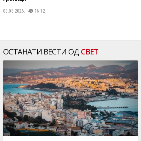
03.08.2026.
16:12
ОСТАНАТИ ВЕСТИ ОД
СВЕТ