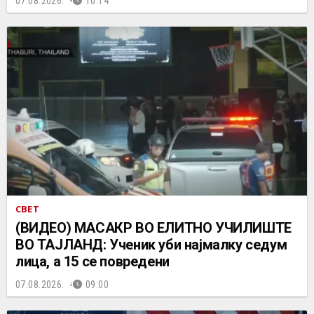
07.08.2026.
10:14
СВЕТ
(ВИДЕО) МАСАКР ВО ЕЛИТНО УЧИЛИШТЕ
ВО ТАЈЛАНД: Ученик уби најмалку седум
лица, а 15 се повредени
07.08.2026.
09:00