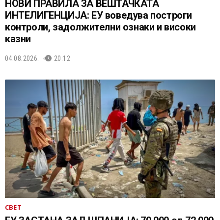
НОВИ ПРАВИЛА ЗА ВЕШТАЧКАТА
ИНТЕЛИГЕНЦИЈА: ЕУ воведува построги
контроли, задолжителни ознаки и високи
казни
04.08.2026.
20:12
СВЕТ