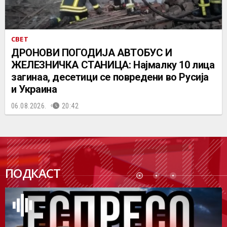
СВЕТ
ДРОНОВИ ПОГОДИЈА АВТОБУС И
ЖЕЛЕЗНИЧКА СТАНИЦА: Најмалку 10 лица
загинаа, десетици се повредени во Русија
и Украина
06.08.2026.
20:42
ПОДК
ПОДКАСТ