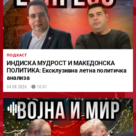
АСТ
ПОДКАСТ
ИНДИСКА МУДРОСТ И МАКЕДОНСКА
ПОЛИТИКА: Ексклузивна летна политичка
анализа
04.08.2026.
10:01