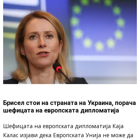
Брисел стои на страната на Украина, порача
шефицата на европската дипломатија
Шефицата на европската дипломатија Каја
Калас изјави дека Европската Унија не може да