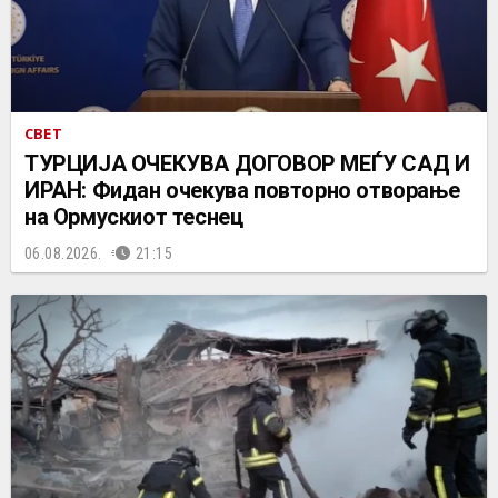
СВЕТ
ТУРЦИЈА ОЧЕКУВА ДОГОВОР МЕЃУ САД И
ИРАН: Фидан очекува повторно отворање
на Ормускиот теснец
06.08.2026.
21:15