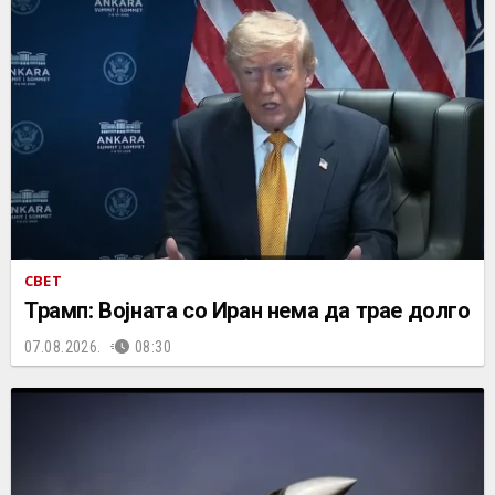
СВЕТ
Трамп: Војната со Иран нема да трае долго
07.08.2026.
08:30