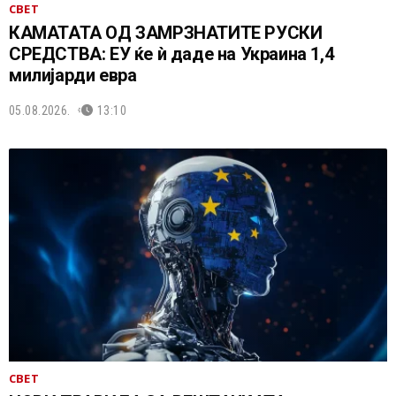
СВЕТ
КАМАТАТА ОД ЗАМРЗНАТИТЕ РУСКИ
СРЕДСТВА: ЕУ ќе ѝ даде на Украина 1,4
милијарди евра
05.08.2026.
13:10
СВЕТ