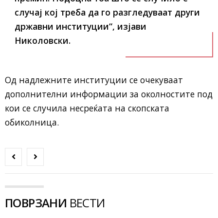
случај кој треба да го разгледуваат други
државни институции“, изјави
Николовски.
Од надлежните институции се очекуваат
дополнителни информации за околностите под
кои се случила несреќата на скопската
обиколница.
ПОВРЗАНИ
ВЕСТИ