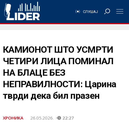
СЛУШАЈ
КАМИОНОТ ШТО УСМРТИ
ЧЕТИРИ ЛИЦА ПОМИНАЛ
НА БЛАЦЕ БЕЗ
НЕПРАВИЛНОСТИ: Царина
тврди дека бил празен
ХРОНИКА
26.05.2026.
22:27