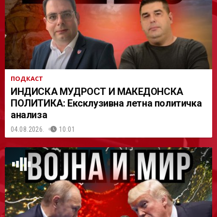
АСТ
ПОДКАСТ
ИНДИСКА МУДРОСТ И МАКЕДОНСКА
ПОЛИТИКА: Ексклузивна летна политичка
анализа
04.08.2026.
10:01