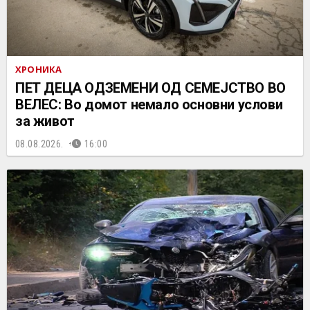
ХРОНИКА
ПЕТ ДЕЦА ОДЗЕМЕНИ ОД СЕМЕЈСТВО ВО
ВЕЛЕС: Во домот немало основни услови
за живот
08.08.2026.
16:00