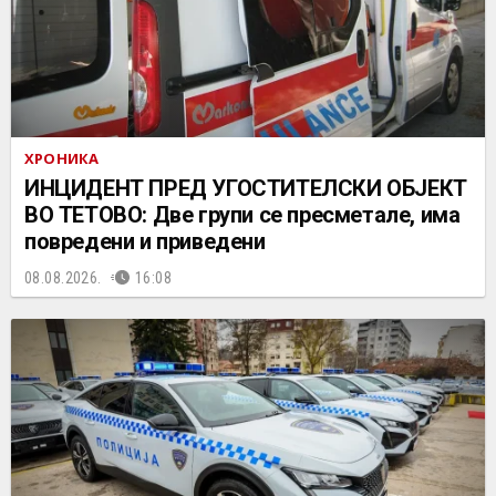
ХРОНИКА
ИНЦИДЕНТ ПРЕД УГОСТИТЕЛСКИ ОБЈЕКТ
ВО ТЕТОВО: Две групи се пресметале, има
повредени и приведени
08.08.2026.
16:08