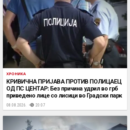
ХРОНИКА
КРИВИЧНА ПРИЈАВА ПРОТИВ ПОЛИЦАЕЦ
ОД ПС ЦЕНТАР: Без причина удрил во грб
приведено лице со лисици во Градски парк
08.08.2026.
20:07