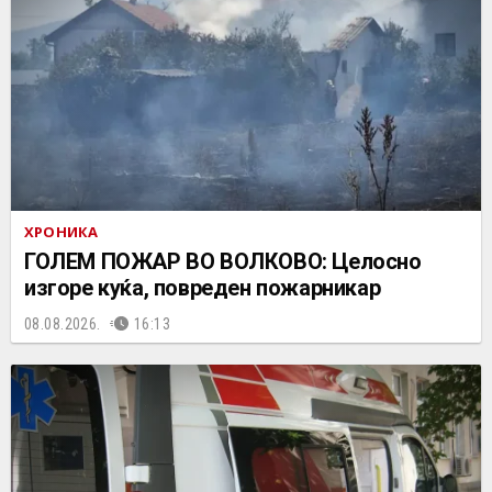
ХРОНИКА
ГОЛЕМ ПОЖАР ВО ВОЛКОВО: Целосно
изгоре куќа, повреден пожарникар
08.08.2026.
16:13