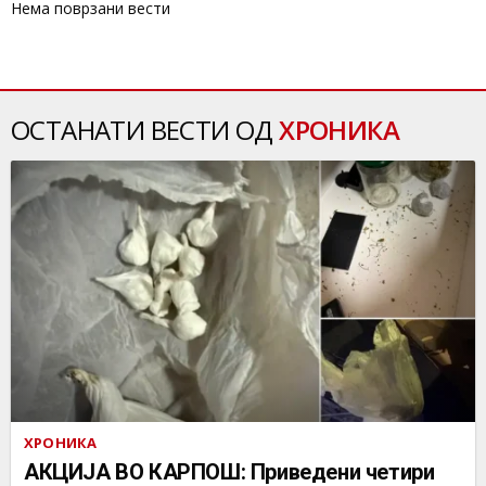
Нема поврзани вести
ОСТАНАТИ ВЕСТИ ОД
ХРОНИКА
ХРОНИКА
АКЦИЈА ВО КАРПОШ: Приведени четири