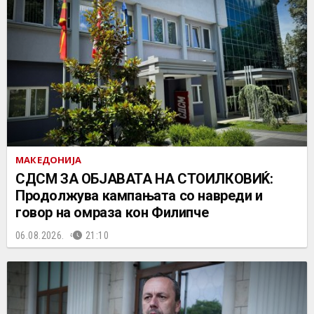
МАКЕДОНИЈА
СДСМ ЗА ОБЈАВАТА НА СТОИЛКОВИЌ:
Продолжува кампањата со навреди и
говор на омраза кон Филипче
06.08.2026.
21:10