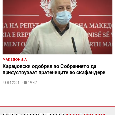
МАКЕДОНИЈА
Караџовски одобрил во Собранието да
присуствуваат пратениците во скафандери
23.04.2021.
19:47