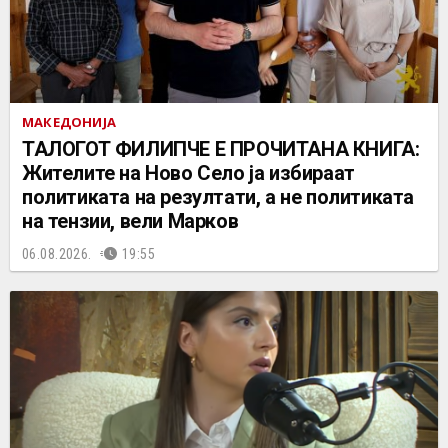
МАКЕДОНИЈА
ТАЛОГОТ ФИЛИПЧЕ Е ПРОЧИТАНА КНИГА:
Жителите на Ново Село ја избираат
политиката на резултати, а не политиката
на тензии, вели Марков
06.08.2026.
19:55