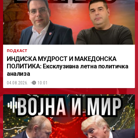
АСТ
ПОДКАСТ
ИНДИСКА МУДРОСТ И МАКЕДОНСКА
ПОЛИТИКА: Ексклузивна летна политичка
анализа
04.08.2026.
10:01