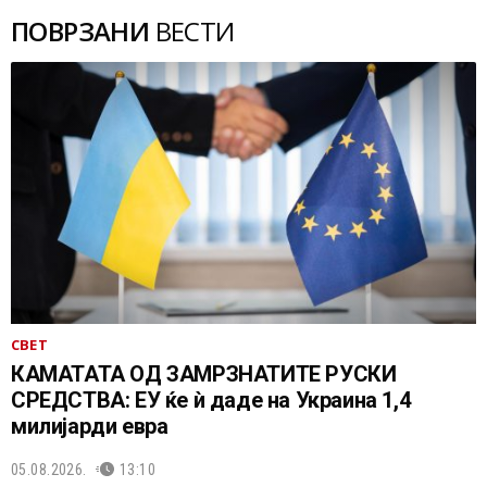
ПОВРЗАНИ
ВЕСТИ
СВЕТ
КАМАТАТА ОД ЗАМРЗНАТИТЕ РУСКИ
СРЕДСТВА: ЕУ ќе ѝ даде на Украина 1,4
милијарди евра
05.08.2026.
13:10