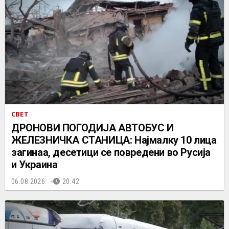
СВЕТ
ДРОНОВИ ПОГОДИЈА АВТОБУС И
ЖЕЛЕЗНИЧКА СТАНИЦА: Најмалку 10 лица
загинаа, десетици се повредени во Русија
и Украина
06.08.2026.
20:42