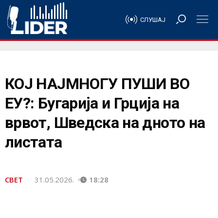
СЛУШАЈ
КОЈ НАЈМНОГУ ПУШИ ВО
ЕУ?: Бугарија и Грција на
врвот, Шведска на дното на
листата
СВЕТ
31.05.2026.
18:28