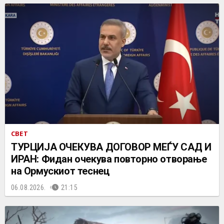
СВЕТ
ТУРЦИЈА ОЧЕКУВА ДОГОВОР МЕЃУ САД И
ИРАН: Фидан очекува повторно отворање
на Ормускиот теснец
06.08.2026.
21:15