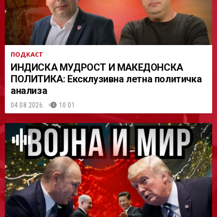
ПОДКАСТ
ИНДИСКА МУДРОСТ И МАКЕДОНСКА
ПОЛИТИКА: Ексклузивна летна политичка
анализа
04.08.2026.
10:01