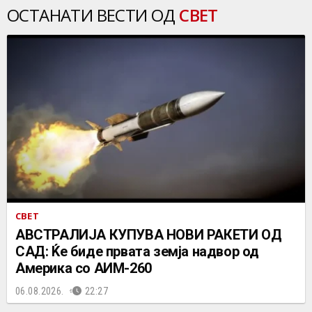
ОСТАНАТИ ВЕСТИ ОД
СВЕТ
СВЕТ
АВСТРАЛИЈА КУПУВА НОВИ РАКЕТИ ОД
САД: Ќе биде првата земја надвор од
Америка со АИМ-260
06.08.2026.
22:27