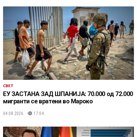
СВЕТ
ЕУ ЗАСТАНА ЗАД ШПАНИЈА: 70.000 од 72.000
мигранти се вратени во Мароко
04.08.2026.
17:04