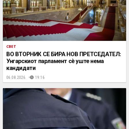
СВЕТ
ВО ВТОРНИК СЕ БИРА НОВ ПРЕТСЕДАТЕЛ:
Унгарскиот парламент сè уште нема
кандидати
06.08.2026.
19:16