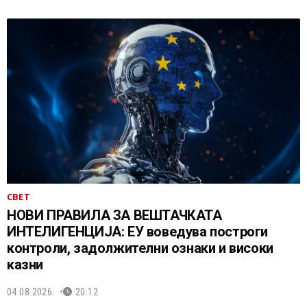
СВЕТ
НОВИ ПРАВИЛА ЗА ВЕШТАЧКАТА
ИНТЕЛИГЕНЦИЈА: ЕУ воведува построги
контроли, задолжителни ознаки и високи
казни
04.08.2026.
20:12