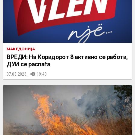
МАКЕДОНИЈА
ВРЕДИ: На Коридорот 8 активно се работи,
ДУИ се распаѓа
07.08.2026.
19:43