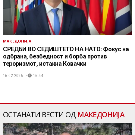
МАКЕДОНИЈА
СРЕДБИ ВО СЕДИШТЕТО НА НАТО: Фокус на
одбрана, безбедност и борба против
тероризмот, истакна Ковачки
16.02.2026.
16:54
ОСТАНАТИ ВЕСТИ ОД
МАКЕДОНИЈА