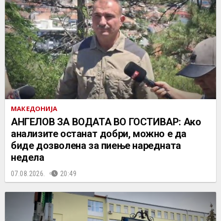
МАКЕДОНИЈА
АНГЕЛОВ ЗА ВОДАТА ВО ГОСТИВАР: Ако
анализите останат добри, можно е да
биде дозволена за пиење наредната
недела
07.08.2026.
20:49