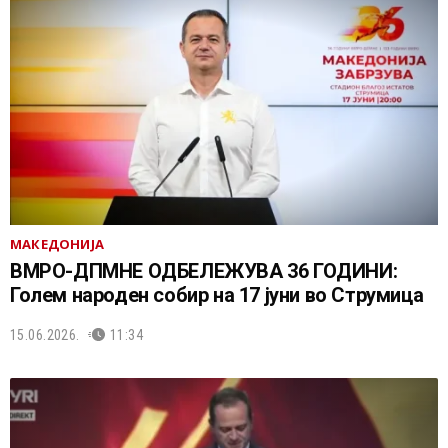
МАКЕДОНИЈА
ВМРО-ДПМНЕ ОДБЕЛЕЖУВА 36 ГОДИНИ:
Голем народен собир на 17 јуни во Струмица
15.06.2026.
11:34