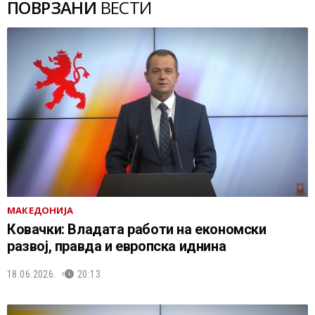
ПОВРЗАНИ
ВЕСТИ
МАКЕДОНИЈА
Ковачки: Владата работи на економски
развој, правда и европска иднина
18.06.2026.
20:13