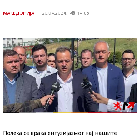
МАКЕДОНИЈА
20.04.2024.
14:05
Полека се враќа ентузијазмот кај нашите