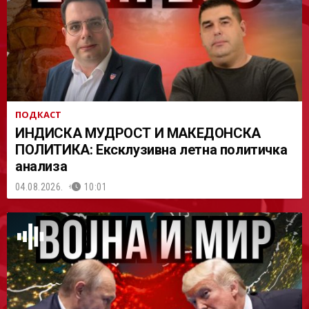
АСТ
ПОДКАСТ
ИНДИСКА МУДРОСТ И МАКЕДОНСКА
ПОЛИТИКА: Ексклузивна летна политичка
анализа
04.08.2026.
10:01