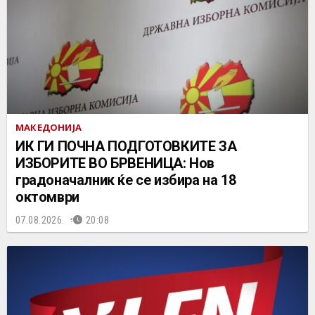
МАКЕДОНИЈА
ИК ГИ ПОЧНА ПОДГОТОВКИТЕ ЗА
ИЗБОРИТЕ ВО БРВЕНИЦА: Нов
градоначалник ќе се избира на 18
октомври
07.08.2026.
20:08