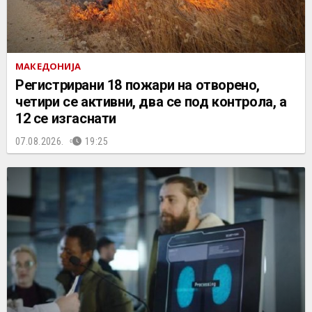
МАКЕДОНИЈА
Регистрирани 18 пожари на отворено,
четири се активни, два се под контрола, а
12 се изгаснати
07.08.2026.
19:25