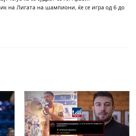
ик на Лигата на шампиони, ќе се игра од 6 до