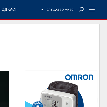
ПОДКАСТ
СЛУШАЈ ВО ЖИВО