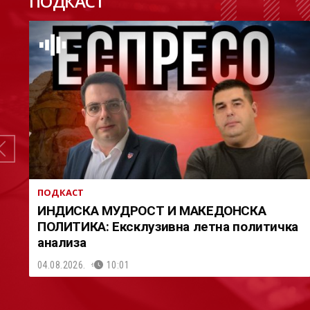
ПОДКАСТ
ПОДКАСТ
ИНДИСКА МУДРОСТ И МАКЕДОНСКА
ПОЛИТИКА: Ексклузивна летна политичка
анализа
04.08.2026.
10:01