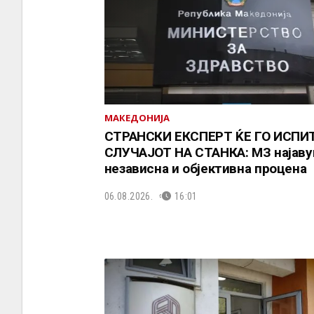
МАКЕДОНИЈА
СТРАНСКИ ЕКСПЕРТ ЌЕ ГО ИСПИ
СЛУЧАЈОТ НА СТАНКА: МЗ најаву
независна и објективна процена
06.08.2026.
16:01