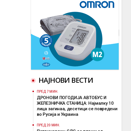
НАЈНОВИ ВЕСТИ
ПРЕД 7 МИН.
ДРОНОВИ ПОГОДИЈА АВТОБУС И
ЖЕЛЕЗНИЧКА СТАНИЦА: Најмалку 10
лица загинаа, десетици се повредени
во Русија и Украина
ПРЕД 20 МИН.