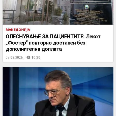
МАКЕДОНИЈА
ОЛЕСНУВАЊЕ ЗА ПАЦИЕНТИТЕ: Лекот
„Фостер“ повторно достапен без
дополнителна доплата
07.08.2026.
10:30