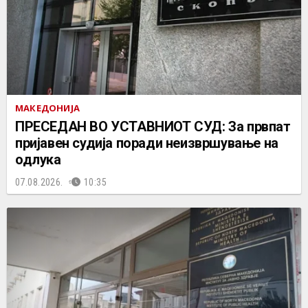
МАКЕДОНИЈА
ПРЕСЕДАН ВО УСТАВНИОТ СУД: За првпат
пријавен судија поради неизвршување на
одлука
07.08.2026.
10:35