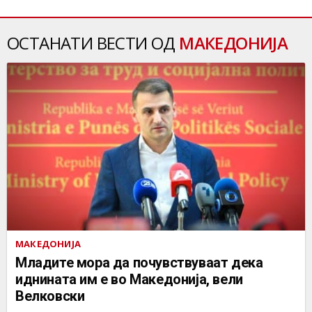
ОСТАНАТИ ВЕСТИ ОД
МАКЕДОНИЈА
МАКЕДОНИЈА
Младите мора да почувствуваат дека
иднината им е во Македонија, вели
Велковски