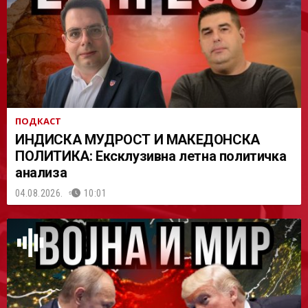
АСТ
ПОДКАСТ
ИНДИСКА МУДРОСТ И МАКЕДОНСКА
ПОЛИТИКА: Ексклузивна летна политичка
анализа
04.08.2026.
10:01