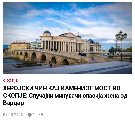
СКОПЈЕ
ХЕРОЈСКИ ЧИН КАЈ КАМЕНИОТ МОСТ ВО
СКОПЈЕ: Случајни минувачи спасија жена од
Вардар
07.08.2026.
11:59