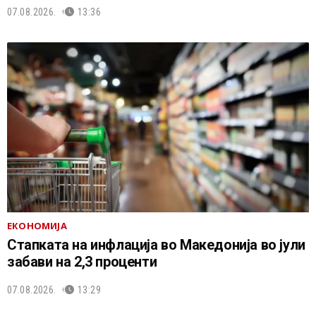
07.08.2026.
13:36
ЕКОНОМИЈА
Стапката на инфлација во Македонија во јули
забави на 2,3 проценти
07.08.2026.
13:29