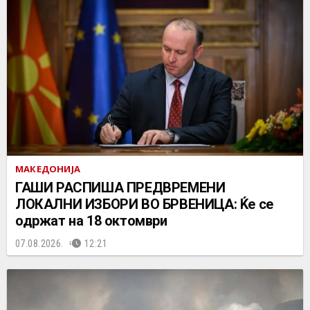
МАКЕДОНИЈА
ГАШИ РАСПИША ПРЕДВРЕМЕНИ
ЛОКАЛНИ ИЗБОРИ ВО БРВЕНИЦА: Ќе се
одржат на 18 октомври
07.08.2026.
12:21