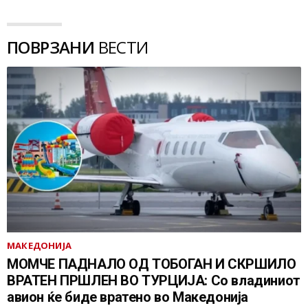
ПОВРЗАНИ
ВЕСТИ
МАКЕДОНИЈА
МОМЧЕ ПАДНАЛО ОД ТОБОГАН И СКРШИЛО
ВРАТЕН ПРШЛЕН ВО ТУРЦИЈА: Со владиниот
авион ќе биде вратено во Македонија