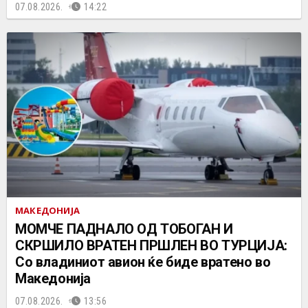
07.08.2026.
14:22
МАКЕДОНИЈА
МОМЧЕ ПАДНАЛО ОД ТОБОГАН И
СКРШИЛО ВРАТЕН ПРШЛЕН ВО ТУРЦИЈА:
Со владиниот авион ќе биде вратено во
Македонија
07.08.2026.
13:56