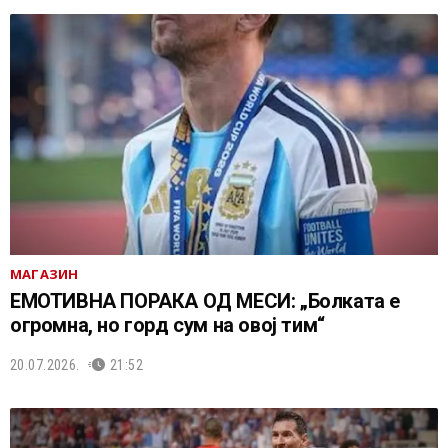
МАГАЗИН
ЕМОТИВНА ПОРАКА ОД МЕСИ: „Болката е
огромна, но горд сум на овој тим“
20.07.2026.
21:52