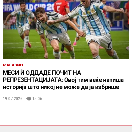
МАГАЗИН
МЕСИ Ѝ ОДДАДЕ ПОЧИТ НА
РЕПРЕЗЕНТАЦИЈАТА: Овој тим веќе напиша
историја што никој не може да ја избрише
19.07.2026.
15:06