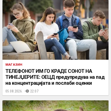
МАГАЗИН
ТЕЛЕФОНОТ ИМ ГО КРАДЕ СОНОТ НА
ТИНЕЈЏЕРИТЕ: ОЕЦД предупредува на пад
на концентрацијата и послаби оценки
05.08.2026.
22:07