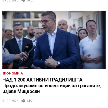
05.08.2026.
08:55
ЕКОНОМИЈА
НАД 1.200 АКТИВНИ ГРАДИЛИШТА:
Продолжуваме со инвестиции за граѓаните,
изјави Мицкоски
01.08.2026.
14:23