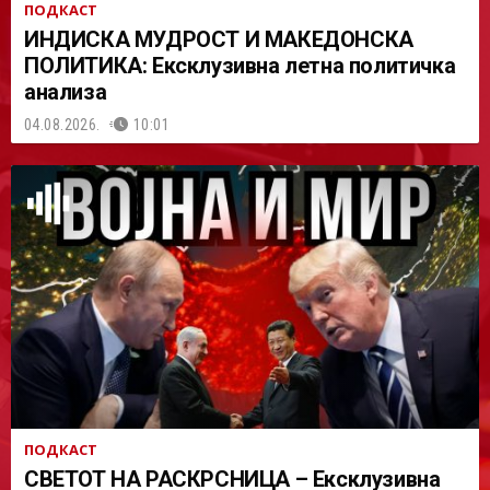
ПОДКАСТ
ИНДИСКА МУДРОСТ И МАКЕДОНСКА
ПОЛИТИКА: Ексклузивна летна политичка
анализа
04.08.2026.
10:01
ПОДКАСТ
СВЕТОТ НА РАСКРСНИЦА – Ексклузивна