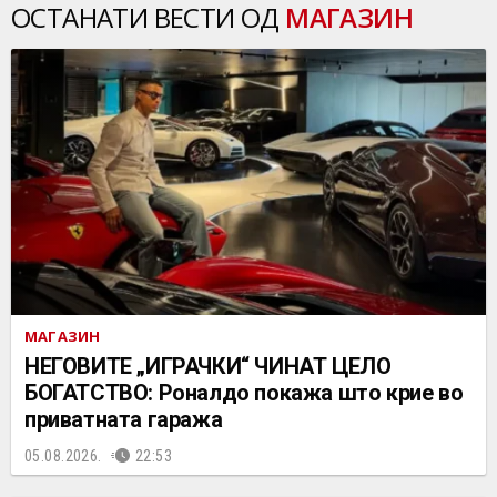
ОСТАНАТИ ВЕСТИ ОД
МАГАЗИН
МАГАЗИН
НЕГОВИТЕ „ИГРАЧКИ“ ЧИНАТ ЦЕЛО
БОГАТСТВО: Роналдо покажа што крие во
приватната гаража
05.08.2026.
22:53