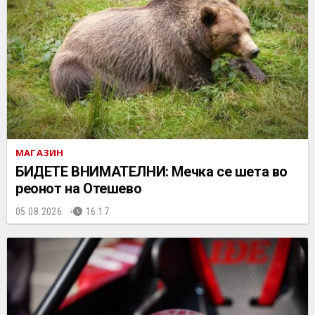
МАГАЗИН
БИДЕТЕ ВНИМАТЕЛНИ: Мечка се шета во
реонот на Отешево
05.08.2026.
16:17