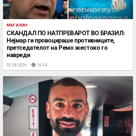
МАГАЗИН
СКАНДАЛ ПО НАТПРЕВАРОТ ВО БРАЗИЛ:
Нејмар ги провоцираше противниците,
претседателот на Ремо жестоко го
навреди
05.08.2026.
16:04