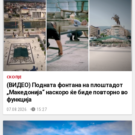
СКОПЈЕ
(ВИДЕО) Подната фонтана на плоштадот
„Македонија“ наскоро ќе биде повторно во
функција
07.08.2026.
15:27