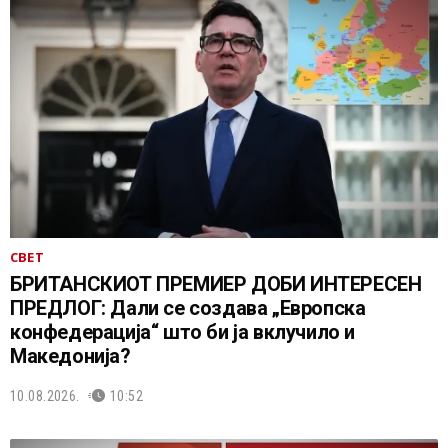
СВЕТ
БРИТАНСКИОТ ПРЕМИЕР ДОБИ ИНТЕРЕСЕН
ПРЕДЛОГ: Дали се создава „Европска
конфедерација“ што би ја вклучило и
Македонија?
10.08.2026.
10:52