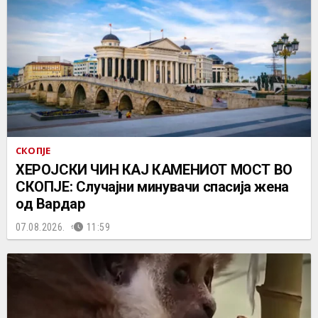
СКОПЈЕ
ХЕРОЈСКИ ЧИН КАЈ КАМЕНИОТ МОСТ ВО
СКОПЈЕ: Случајни минувачи спасија жена
од Вардар
07.08.2026.
11:59