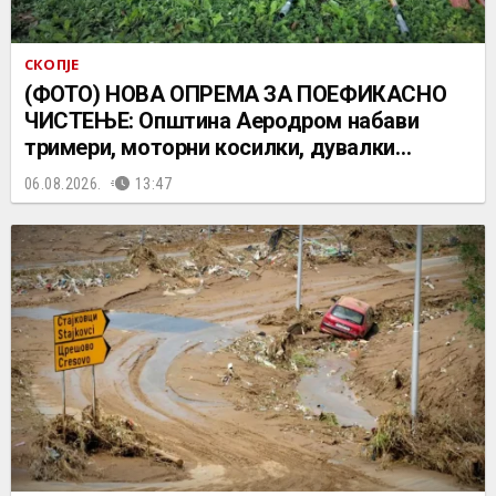
СКОПЈЕ
(ФОТО) НОВА ОПРЕМА ЗА ПОЕФИКАСНО
ЧИСТЕЊЕ: Општина Аеродром набави
тримери, моторни косилки, дувалки…
06.08.2026.
13:47