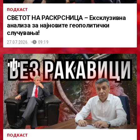
ПОДКАСТ
СВЕТОТ НА РАСКРСНИЦА – Ексклузивна
анализа за најновите геополитички
случувања!
27.07.2026.
09:19
ПОДКАСТ