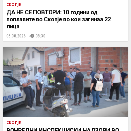
СКОПЈЕ
ДА НЕ СЕ ПОВТОРИ: 10 години од
поплавите во Скопје во кои загинаа 22
лица
06.08.2026.
08:30
СКОПЈЕ
ВОНРЕДНИ ИНСПЕКЦИСКИ НАДЗОРИ ВО