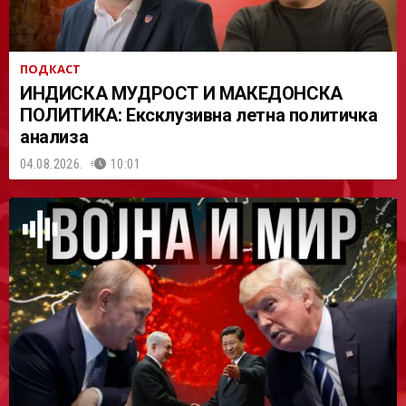
ПОДКАСТ
ИНДИСКА МУДРОСТ И МАКЕДОНСКА
ПОЛИТИКА: Ексклузивна летна политичка
анализа
04.08.2026.
10:01