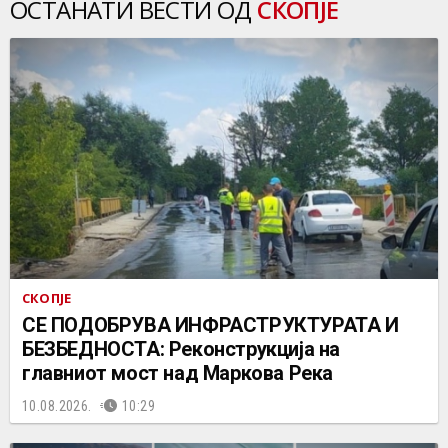
ОСТАНАТИ ВЕСТИ ОД
СКОПЈЕ
СКОПЈЕ
СЕ ПОДОБРУВА ИНФРАСТРУКТУРАТА И
БЕЗБЕДНОСТА: Реконструкција на
главниот мост над Маркова Река
10.08.2026.
10:29