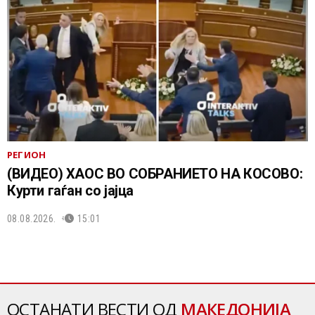
РЕГИОН
(ВИДЕО) ХАОС ВО СОБРАНИЕТО НА КОСОВО:
Курти гаѓан со јајца
08.08.2026.
15:01
ОСТАНАТИ ВЕСТИ ОД
МАКЕДОНИЈА