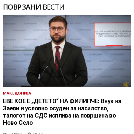
ПОВРЗАНИ
ВЕСТИ
МАКЕДОНИЈА
ЕВЕ КОЕ Е „ДЕТЕТО“ НА ФИЛИПЧЕ: Внук на
Заеви и условно осуден за насилство,
талогот на СДС исплива на површина во
Ново Село