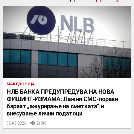
МАКЕДОНИЈА
НЛБ БАНКА ПРЕДУПРЕДУВА НА НОВА
ФИШИНГ-ИЗМАМА: Лажни СМС-пораки
бараат „ажурирање на сметката“ и
внесување лични податоци
08.08.2026.
21:00