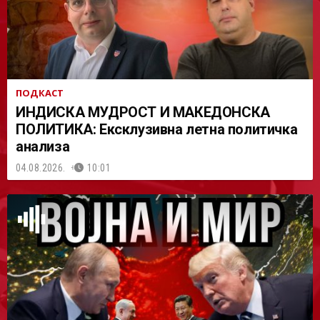
ПОДКАСТ
ИНДИСКА МУДРОСТ И МАКЕДОНСКА
ПОЛИТИКА: Ексклузивна летна политичка
анализа
04.08.2026.
10:01