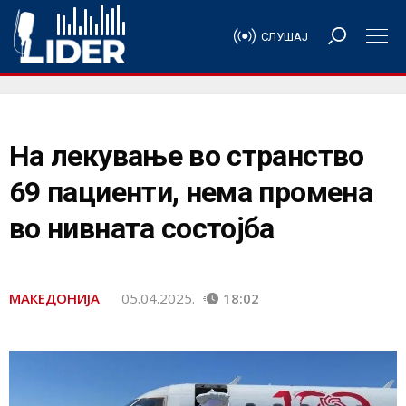
СЛУШАЈ
На лекување во странство
69 пациенти, нема промена
во нивната состојба
МАКЕДОНИЈА
05.04.2025.
18:02