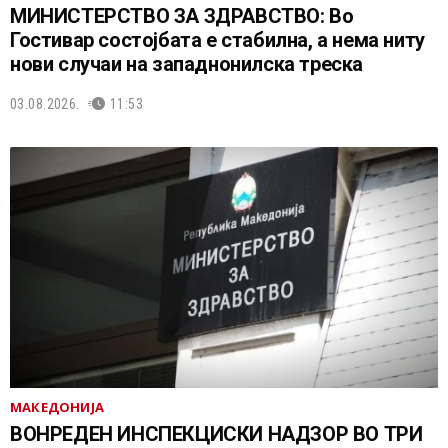
МИНИСТЕРСТВО ЗА ЗДРАВСТВО: Во
Гостивар состојбата е стабилна, а нема ниту
нови случаи на западнонилска треска
03.08.2026.
11:53
МАКЕДОНИЈА
ВОНРЕДЕН ИНСПЕКЦИСКИ НАДЗОР ВО ТРИ