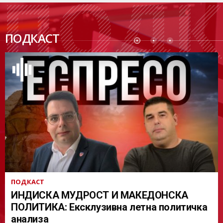
ПОДК
ПОДКАСТ
АСТ
ПОДКАСТ
ИНДИСКА МУДРОСТ И МАКЕДОНСКА
ПОЛИТИКА: Ексклузивна летна политичка
анализа