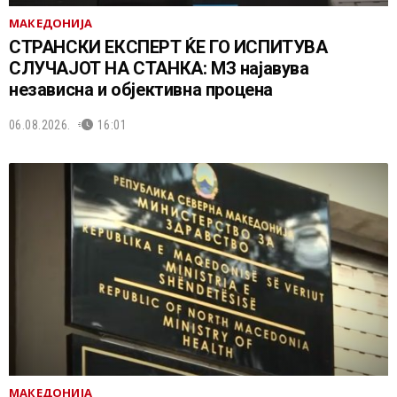
МАКЕДОНИЈА
СТРАНСКИ ЕКСПЕРТ ЌЕ ГО ИСПИТУВА
СЛУЧАЈОТ НА СТАНКА: МЗ најавува
независна и објективна процена
06.08.2026.
16:01
МАКЕДОНИЈА