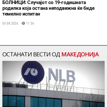
БОЛНИЦИ: Случајот со 19-годишната
родилка која остана неподвижна ќе биде
темелно испитан
03.08.2026.
11:36
ОСТАНАТИ ВЕСТИ ОД
МАКЕДОНИЈА