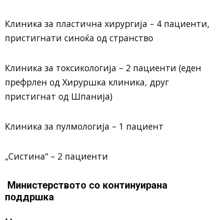
Клиника за пластична хирургија – 4 пациенти,
пристигнати синоќа од странство
Клиника за токсикологија – 2 пациенти (еден
префрлен од Хируршка клиника, друг
пристигнат од Шпанија)
Клиника за пулмологија – 1 пациент
„Систина“ – 2 пациенти
Министерството со континуирана
поддршка