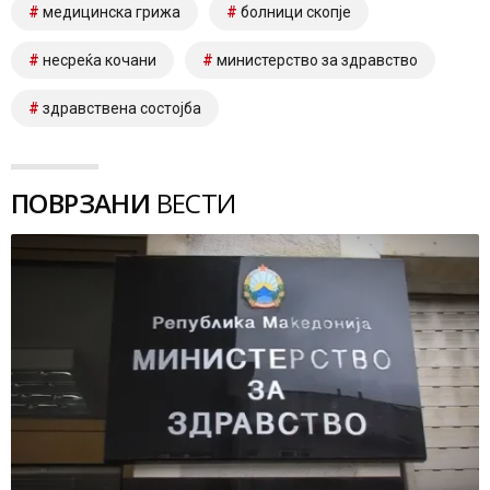
медицинска грижа
болници скопје
несреќа кочани
министерство за здравство
здравствена состојба
ПОВРЗАНИ
ВЕСТИ