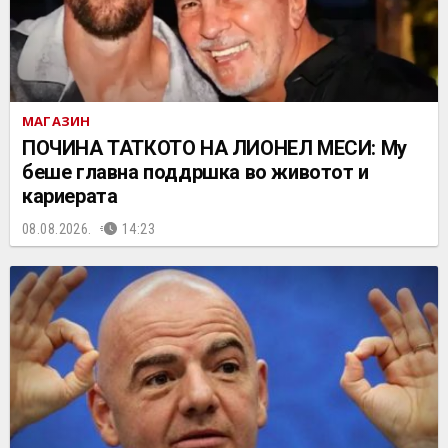
МАГАЗИН
ПОЧИНА ТАТКОТО НА ЛИОНЕЛ МЕСИ: Му
беше главна поддршка во животот и
кариерата
08.08.2026.
14:23