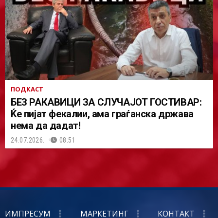
ПОДКАСТ
БЕЗ РАКАВИЦИ ЗА СЛУЧАЈОТ ГОСТИВАР:
Ќе пијат фекалии, ама граѓанска држава
нема да дадат!
24.07.2026.
08:51
ИМПРЕСУМ
МАРКЕТИНГ
КОНТАКТ