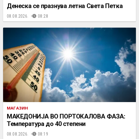
Денеска се празнува летна Света Петка
08.08.2026.
08:28
МАГАЗИН
МАКЕДОНИЈА ВО ПОРТОКАЛОВА ФАЗА:
Температура до 40 степени
08.08.2026.
08:19