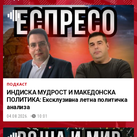
АСТ
ПОДКАСТ
ИНДИСКА МУДРОСТ И МАКЕДОНСКА
ПОЛИТИКА: Ексклузивна летна политичка
анализа
04.08.2026.
10:01